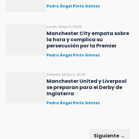
Pedro Ángel Pinto Gómez
Lunes, Mayo 4, 2026
Manchester City empata sobre
la hora y complica su
persecución por la Premier
Pedro Ángel Pinto Gómez
Sábado, Mayo 2, 2026
Manchester United y Liverpool
se preparan para el Derby de
Inglaterra
Pedro Ángel Pinto Gómez
Siguiente →