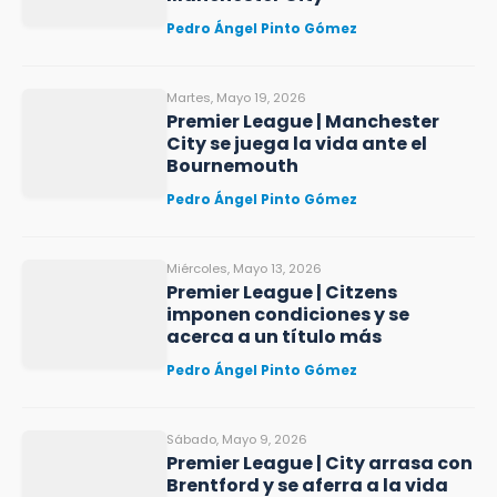
Pedro Ángel Pinto Gómez
Martes, Mayo 19, 2026
Premier League | Manchester
City se juega la vida ante el
Bournemouth
Pedro Ángel Pinto Gómez
Miércoles, Mayo 13, 2026
Premier League | Citzens
imponen condiciones y se
acerca a un título más
Pedro Ángel Pinto Gómez
Sábado, Mayo 9, 2026
Premier League | City arrasa con
Brentford y se aferra a la vida