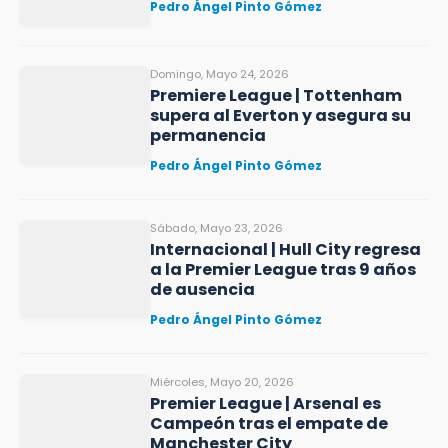
Pedro Ángel Pinto Gómez
Domingo, Mayo 24, 2026
Premiere League | Tottenham
supera al Everton y asegura su
permanencia
Pedro Ángel Pinto Gómez
Sábado, Mayo 23, 2026
Internacional | Hull City regresa
a la Premier League tras 9 años
de ausencia
Pedro Ángel Pinto Gómez
Miércoles, Mayo 20, 2026
Premier League | Arsenal es
Campeón tras el empate de
Manchester City