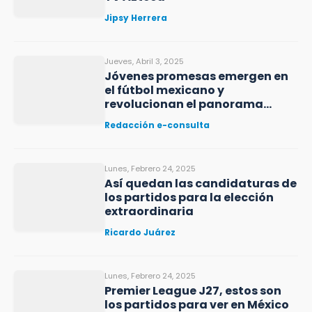
Jipsy Herrera
Jueves, Abril 3, 2025
Jóvenes promesas emergen en
el fútbol mexicano y
revolucionan el panorama
deportivo
Redacción e-consulta
Lunes, Febrero 24, 2025
Así quedan las candidaturas de
los partidos para la elección
extraordinaria
Ricardo Juárez
Lunes, Febrero 24, 2025
Premier League J27, estos son
los partidos para ver en México