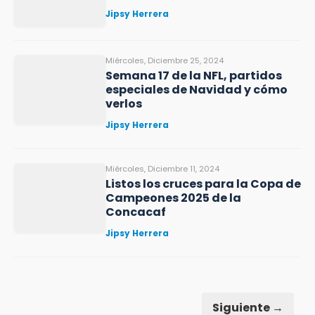
Jipsy Herrera
Miércoles, Diciembre 25, 2024
Semana 17 de la NFL, partidos
especiales de Navidad y cómo
verlos
Jipsy Herrera
Miércoles, Diciembre 11, 2024
Listos los cruces para la Copa de
Campeones 2025 de la
Concacaf
Jipsy Herrera
Siguiente →