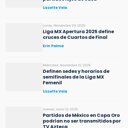
Lizzette Vela
Lunes, Noviembre 24, 2025
Liga MX Apertura 2025 define
cruces de Cuartos de Final
Erin Palma
Miércoles, Noviembre 12, 2025
Definen sedes y horarios de
semifinales de la Liga MX
Femenil
Lizzette Vela
Jueves, Junio 12, 2025
Partidos de México en Copa Oro
podrían no ser transmitidos por
TV Azteca