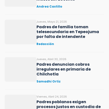
Andrea Castillo
Jueves, Mayo 21, 2026
Padres de familia toman
telesecundaria en Tepeojuma
por falta de intendente
Redacción
Jueves, Abril 30, 2026
Padres denuncian cobros
irregulares en primaria de
Chilchotla
Samadhi Ortiz
Viernes, Abril 24, 2026
Padres poblanos exigen
procesos justos en custodia de