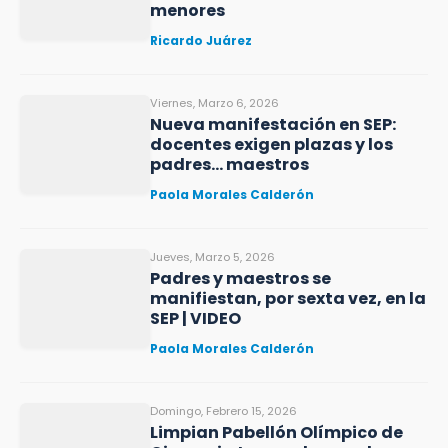
menores
Ricardo Juárez
Viernes, Marzo 6, 2026
Nueva manifestación en SEP:
docentes exigen plazas y los
padres… maestros
Paola Morales Calderón
Jueves, Marzo 5, 2026
Padres y maestros se
manifiestan, por sexta vez, en la
SEP | VIDEO
Paola Morales Calderón
Domingo, Febrero 15, 2026
Limpian Pabellón Olímpico de