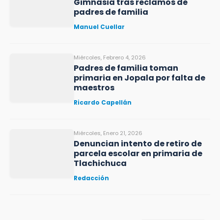
Gimnasia tras reclamos de
padres de familia
Manuel Cuellar
Miércoles, Febrero 4, 2026
Padres de familia toman
primaria en Jopala por falta de
maestros
Ricardo Capellán
Miércoles, Enero 21, 2026
Denuncian intento de retiro de
parcela escolar en primaria de
Tlachichuca
Redacción