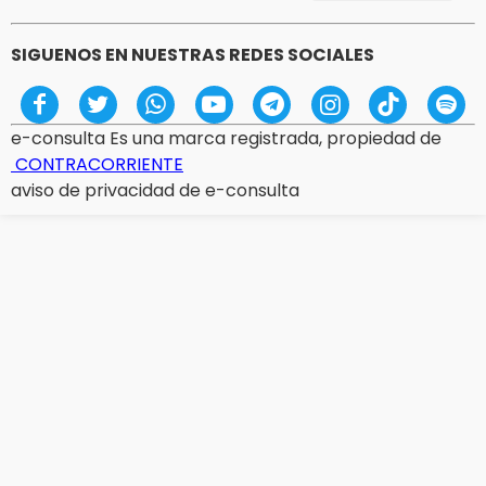
SIGUENOS EN NUESTRAS REDES SOCIALES
e-consulta Es una marca registrada, propiedad de
CONTRACORRIENTE
aviso de privacidad de e-consulta