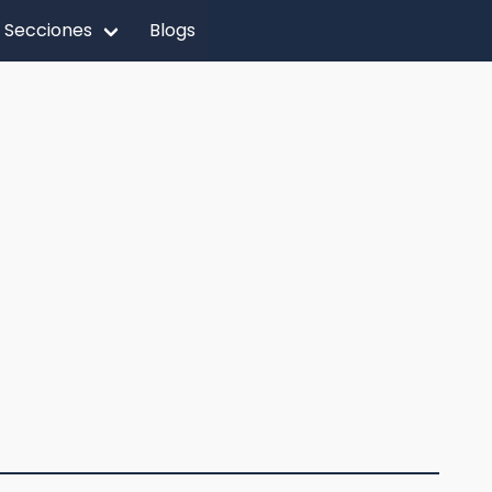
Secciones
Blogs