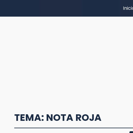
Inici
TEMA: NOTA ROJA