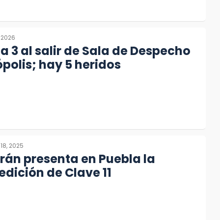
 2026
a 3 al salir de Sala de Despecho
polis; hay 5 heridos
18, 2025
rán presenta en Puebla la
dición de Clave 11