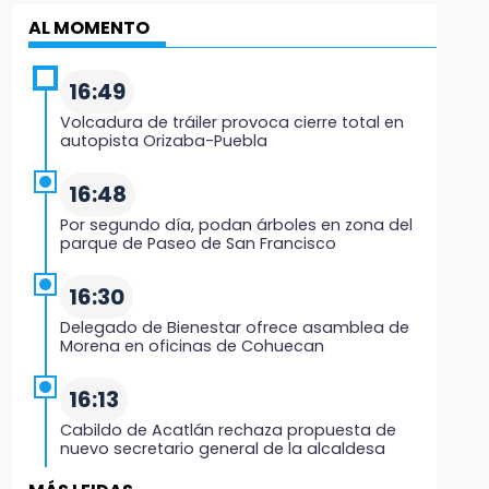
AL MOMENTO
16:49
Volcadura de tráiler provoca cierre total en
autopista Orizaba-Puebla
16:48
Por segundo día, podan árboles en zona del
parque de Paseo de San Francisco
16:30
Delegado de Bienestar ofrece asamblea de
Morena en oficinas de Cohuecan
16:13
Cabildo de Acatlán rechaza propuesta de
nuevo secretario general de la alcaldesa