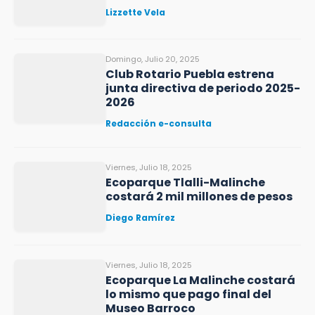
Lizzette Vela
Domingo, Julio 20, 2025
Club Rotario Puebla estrena
junta directiva de periodo 2025-
2026
Redacción e-consulta
Viernes, Julio 18, 2025
Ecoparque Tlalli-Malinche
costará 2 mil millones de pesos
Diego Ramírez
Viernes, Julio 18, 2025
Ecoparque La Malinche costará
lo mismo que pago final del
Museo Barroco