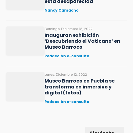
está desaparecida
Nancy Camacho
Domingo, Diciembre 18, 2022
Inauguran exhibición
‘Descubriendo el Vaticano’ en
Museo Barroco
Redacción e-consulta
Lunes, Diciembre 12, 2022
Museo Barroco en Puebla se
transforma en inmersivo y
digital (fotos)
Redacción e-consulta