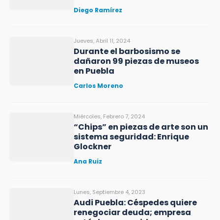
Diego Ramírez
Jueves, Abril 11, 2024
Durante el barbosismo se
dañaron 99 piezas de museos
en Puebla
Carlos Moreno
Miércoles, Febrero 7, 2024
“Chips” en piezas de arte son un
sistema seguridad: Enrique
Glockner
Ana Ruiz
Lunes, Septiembre 4, 2023
Audi Puebla: Céspedes quiere
renegociar deuda; empresa