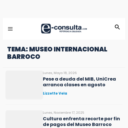
TEMA: MUSEO INTERNACIONAL
BARROCO
Lunes, Mayo 18, 2026
Pese a deuda del MIB, UniCrea
arranca clases en agosto
Lizzette Vela
Lunes, Noviembre 17, 2025
Cultura enfrenta recorte por fin
de pagos del Museo Barroco