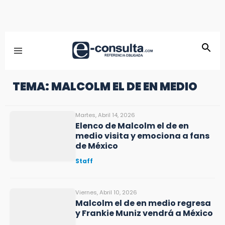
TEMA: MALCOLM EL DE EN MEDIO
Martes, Abril 14, 2026
Elenco de Malcolm el de en
medio visita y emociona a fans
de México
Staff
Viernes, Abril 10, 2026
Malcolm el de en medio regresa
y Frankie Muniz vendrá a México