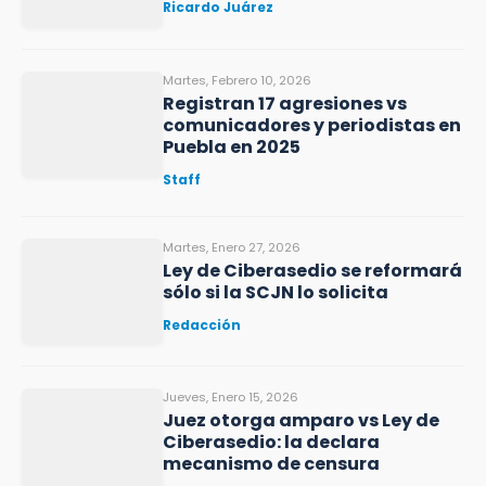
Ricardo Juárez
Martes, Febrero 10, 2026
Registran 17 agresiones vs
comunicadores y periodistas en
Puebla en 2025
Staff
Martes, Enero 27, 2026
Ley de Ciberasedio se reformará
sólo si la SCJN lo solicita
Redacción
Jueves, Enero 15, 2026
Juez otorga amparo vs Ley de
Ciberasedio: la declara
mecanismo de censura