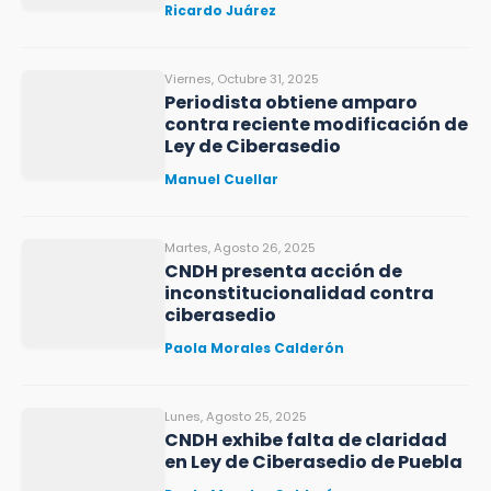
Ricardo Juárez
Viernes, Octubre 31, 2025
Periodista obtiene amparo
contra reciente modificación de
Ley de Ciberasedio
Manuel Cuellar
Martes, Agosto 26, 2025
CNDH presenta acción de
inconstitucionalidad contra
ciberasedio
Paola Morales Calderón
Lunes, Agosto 25, 2025
CNDH exhibe falta de claridad
en Ley de Ciberasedio de Puebla