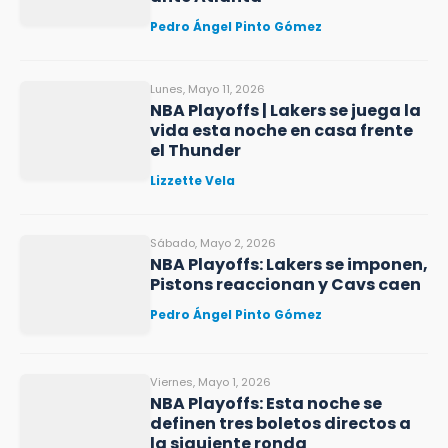
Pedro Ángel Pinto Gómez
Lunes, Mayo 11, 2026
NBA Playoffs | Lakers se juega la
vida esta noche en casa frente
el Thunder
Lizzette Vela
Sábado, Mayo 2, 2026
NBA Playoffs: Lakers se imponen,
Pistons reaccionan y Cavs caen
Pedro Ángel Pinto Gómez
Viernes, Mayo 1, 2026
NBA Playoffs: Esta noche se
definen tres boletos directos a
la siguiente ronda