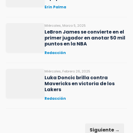
Erin Palma
Miércoles, Marzo 5, 2025
LeBron James se convierte en el
primer jugador en anotar 50 mil
puntos en la NBA
Redacción
Miércoles, Febrero 26, 2025
Luka Doncic brilla contra
Mavericks en victoria de los
Lakers
Redacción
Siguiente →