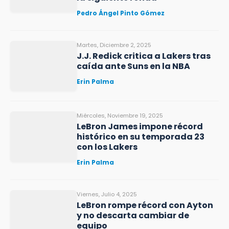
Pedro Ángel Pinto Gómez
Martes, Diciembre 2, 2025
J.J. Redick critica a Lakers tras
caída ante Suns en la NBA
Erin Palma
Miércoles, Noviembre 19, 2025
LeBron James impone récord
histórico en su temporada 23
con los Lakers
Erin Palma
Viernes, Julio 4, 2025
LeBron rompe récord con Ayton
y no descarta cambiar de
equipo