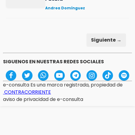
Andrea Domínguez
Siguiente →
SIGUENOS EN NUESTRAS REDES SOCIALES
e-consulta Es una marca registrada, propiedad de
CONTRACORRIENTE
aviso de privacidad de e-consulta