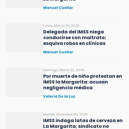
Manuel Cuellar
Lunes, Marzo 30, 2026
Delegada del IMSS niega
conducirse con maltrato;
esquiva robos en clínicas
Manuel Cuellar
Domingo, Marzo 22, 2026
Por muerte de niño protestan en
IMSS la Margarita: acusan
negligencia médica
Valeria De la Luz
Martes, Diciembre 30, 2025
IMSS indaga latas de cerveza en
La Margarita; sindicato no