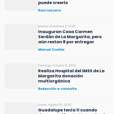
puede creerlo
Raul Lazcano
Martes, Diciembre 2, 2025
Inauguran Casa Carmen
Serdán de La Margarita, pero
aún restan 8 por entregar
Manuel Cuellar
Domingo, Octubre 12, 2025
Realiza Hospital del IMSS de La
Margarita donación
multiorgánica
Redacción e-consulta
Lunes, Agosto 25, 2025
Guadalupe tenía 11 cuando