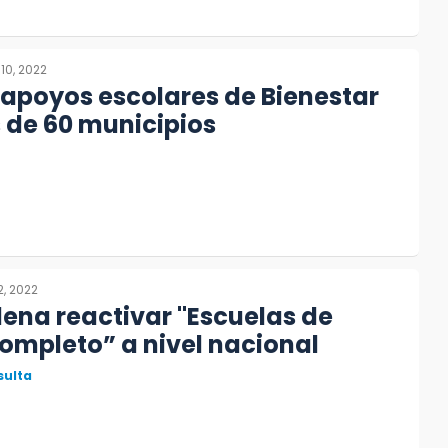
10, 2022
apoyos escolares de Bienestar
 de 60 municipios
2, 2022
ena reactivar "Escuelas de
ompleto” a nivel nacional
sulta