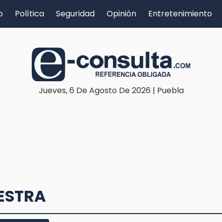
o
Política
Seguridad
Opinión
Entretenimiento
Jueves, 6 De Agosto De 2026 | Puebla
UESTRA