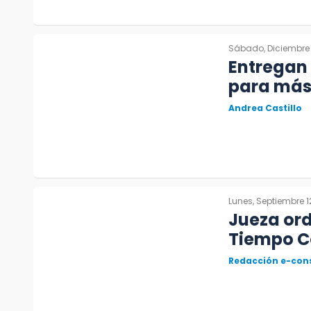
Sábado, Diciembre 
Entregan 
para más
Andrea Castillo
Lunes, Septiembre 1
Jueza ord
Tiempo C
Redacción e-con