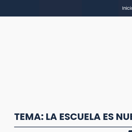
Inici
TEMA: LA ESCUELA ES N