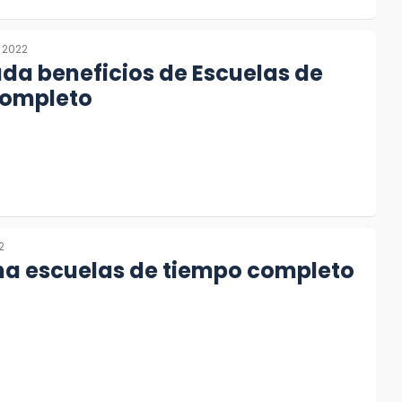
, 2022
ada beneficios de Escuelas de
ompleto
2
na escuelas de tiempo completo