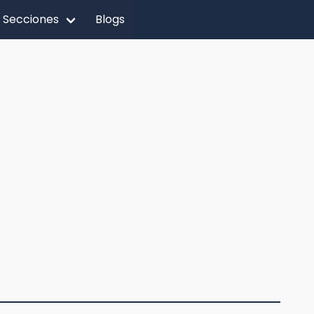
Secciones
Blogs