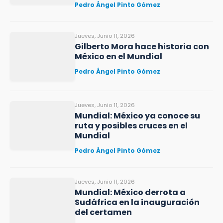
Pedro Ángel Pinto Gómez
Jueves, Junio 11, 2026
Gilberto Mora hace historia con
México en el Mundial
Pedro Ángel Pinto Gómez
Jueves, Junio 11, 2026
Mundial: México ya conoce su
ruta y posibles cruces en el
Mundial
Pedro Ángel Pinto Gómez
Jueves, Junio 11, 2026
Mundial: México derrota a
Sudáfrica en la inauguración
del certamen