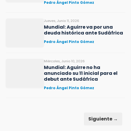
Pedro Ángel Pinto Gómez
Jueves, Junio 11, 2026
Mundial: Aguirre va por una
deuda histórica ante Sudáfrica
Pedro Ángel Pinto Gómez
Miércoles, Junio 10, 2026
Mundial: Aguirre no ha
anunciado su 11 inicial para el
debut ante Sudáfrica
Pedro Ángel Pinto Gómez
Siguiente →