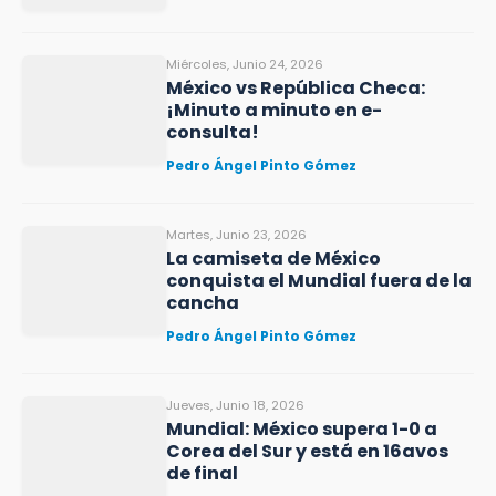
Miércoles, Junio 24, 2026
México vs República Checa:
¡Minuto a minuto en e-
consulta!
Pedro Ángel Pinto Gómez
Martes, Junio 23, 2026
La camiseta de México
conquista el Mundial fuera de la
cancha
Pedro Ángel Pinto Gómez
Jueves, Junio 18, 2026
Mundial: México supera 1-0 a
Corea del Sur y está en 16avos
de final