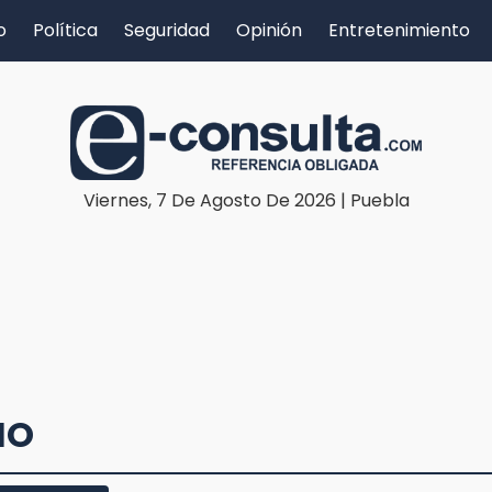
o
Política
Seguridad
Opinión
Entretenimiento
Viernes, 7 De Agosto De 2026 | Puebla
MO