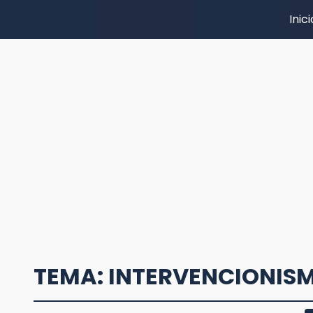
Inici
TEMA: INTERVENCIONIS