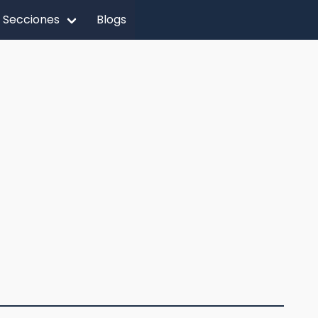
Secciones
Blogs