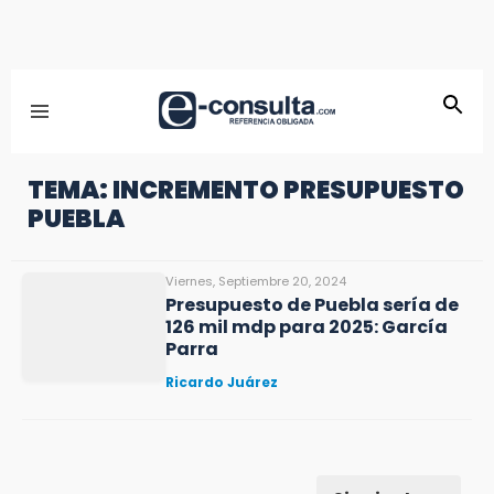
TEMA: INCREMENTO PRESUPUESTO
PUEBLA
Viernes, Septiembre 20, 2024
Presupuesto de Puebla sería de
126 mil mdp para 2025: García
Parra
Ricardo Juárez