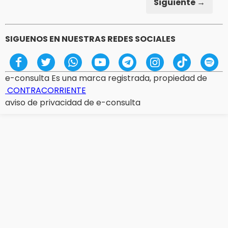
Siguiente →
SIGUENOS EN NUESTRAS REDES SOCIALES
e-consulta Es una marca registrada, propiedad de
CONTRACORRIENTE
aviso de privacidad de e-consulta