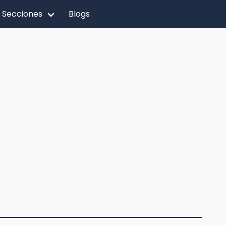
Secciones
Blogs