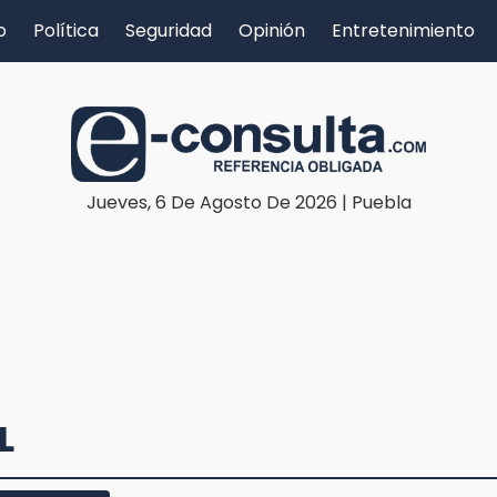
o
Política
Seguridad
Opinión
Entretenimiento
Jueves, 6 De Agosto De 2026 | Puebla
L