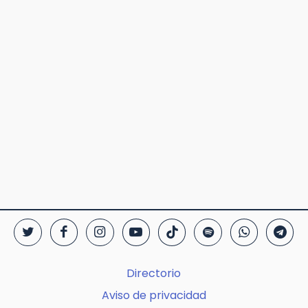
Directorio
Aviso de privacidad