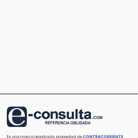
Es una marca registrada, propiedad de
CONTRACORRIENTE