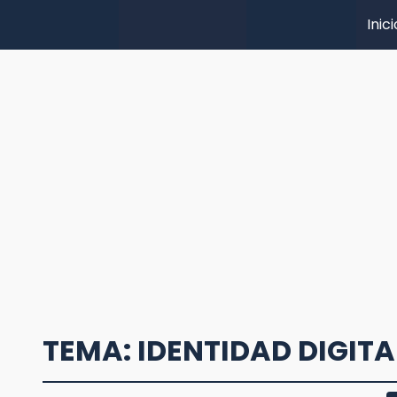
Inici
TEMA: IDENTIDAD DIGITA