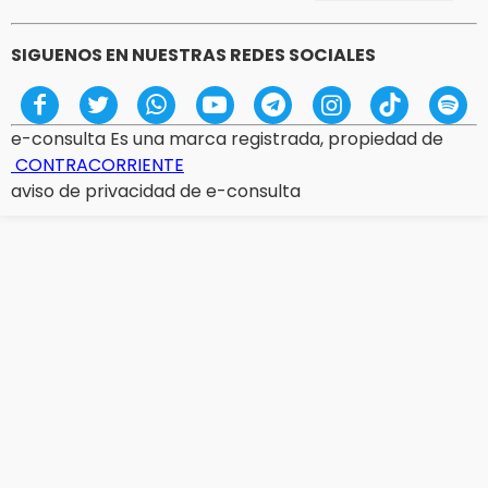
SIGUENOS EN NUESTRAS REDES SOCIALES
e-consulta Es una marca registrada, propiedad de
CONTRACORRIENTE
aviso de privacidad de e-consulta