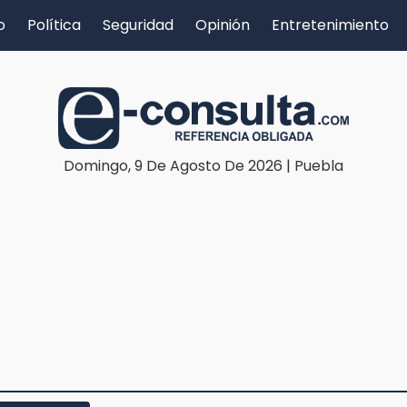
o
Política
Seguridad
Opinión
Entretenimiento
Domingo, 9 De Agosto De 2026 | Puebla