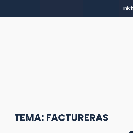
Inici
TEMA: FACTURERAS