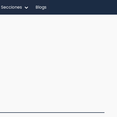
Secciones
Blogs