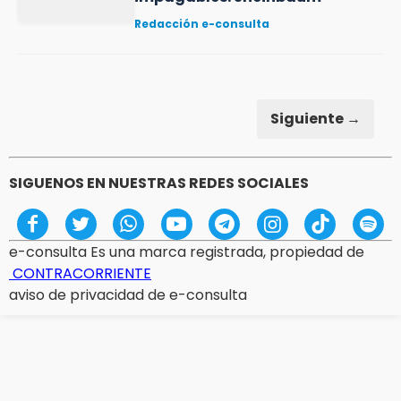
Redacción e-consulta
Siguiente →
SIGUENOS EN NUESTRAS REDES SOCIALES
e-consulta Es una marca registrada, propiedad de
CONTRACORRIENTE
aviso de privacidad de e-consulta