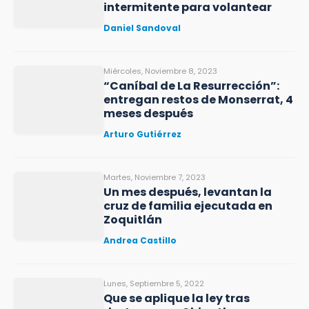
intermitente para volantear
Daniel Sandoval
Miércoles, Noviembre 8, 2023
“Caníbal de La Resurrección”:
entregan restos de Monserrat, 4
meses después
Arturo Gutiérrez
Martes, Noviembre 7, 2023
Un mes después, levantan la
cruz de familia ejecutada en
Zoquitlán
Andrea Castillo
Lunes, Septiembre 5, 2022
Que se aplique la ley tras