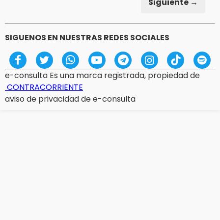
Siguiente →
SIGUENOS EN NUESTRAS REDES SOCIALES
e-consulta Es una marca registrada, propiedad de
CONTRACORRIENTE
aviso de privacidad de e-consulta