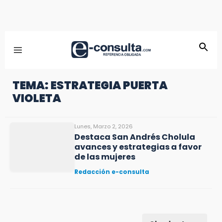
TEMA: ESTRATEGIA PUERTA
VIOLETA
Lunes, Marzo 2, 2026
Destaca San Andrés Cholula
avances y estrategias a favor
de las mujeres
Redacción e-consulta