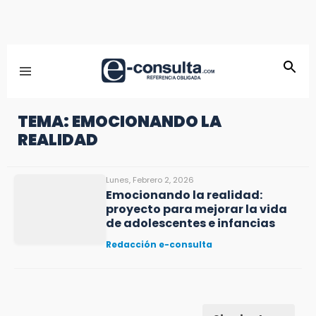
TEMA: EMOCIONANDO LA
REALIDAD
Lunes, Febrero 2, 2026
Emocionando la realidad:
proyecto para mejorar la vida
de adolescentes e infancias
Redacción e-consulta