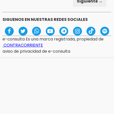
Siguiente →
SIGUENOS EN NUESTRAS REDES SOCIALES
e-consulta Es una marca registrada, propiedad de
CONTRACORRIENTE
aviso de privacidad de e-consulta