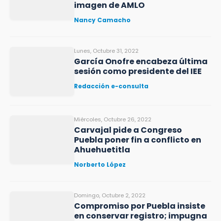
imagen de AMLO
Nancy Camacho
Lunes, Octubre 31, 2022
García Onofre encabeza última
sesión como presidente del IEE
Redacción e-consulta
Miércoles, Octubre 26, 2022
Carvajal pide a Congreso
Puebla poner fin a conflicto en
Ahuehuetitla
Norberto López
Domingo, Octubre 2, 2022
Compromiso por Puebla insiste
en conservar registro; impugna