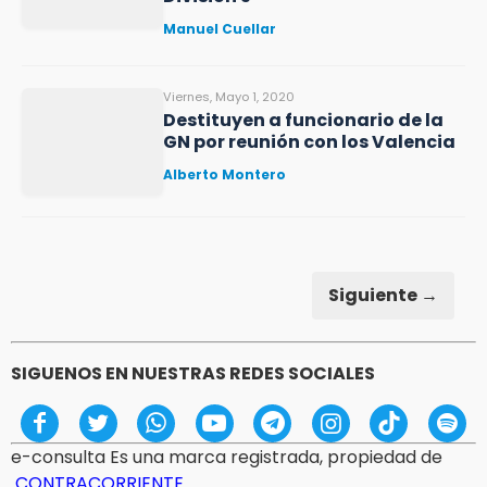
Manuel Cuellar
Viernes, Mayo 1, 2020
Destituyen a funcionario de la
GN por reunión con los Valencia
Alberto Montero
Siguiente →
SIGUENOS EN NUESTRAS REDES SOCIALES
e-consulta Es una marca registrada, propiedad de
CONTRACORRIENTE