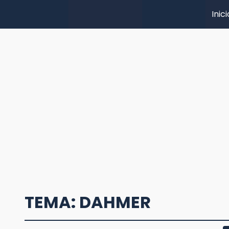
Inici
TEMA: DAHMER