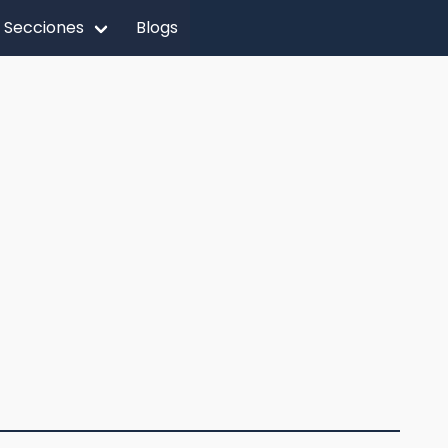
Secciones
Blogs