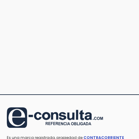
Es una marca registrada, propiedad de
CONTRACORRIENTE