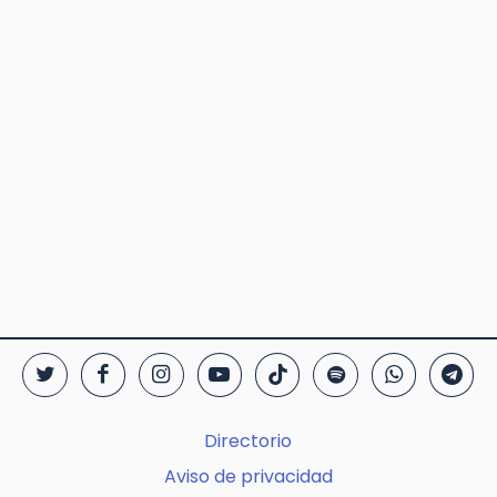
Directorio
Aviso de privacidad