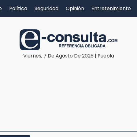
o
Política
Seguridad
Opinión
Entretenimiento
Viernes, 7 De Agosto De 2026 | Puebla