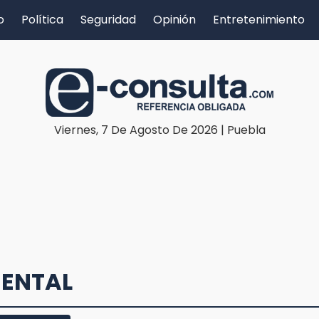
o
Política
Seguridad
Opinión
Entretenimiento
Viernes, 7 De Agosto De 2026 | Puebla
MENTAL