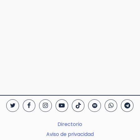
Directorio
Aviso de privacidad