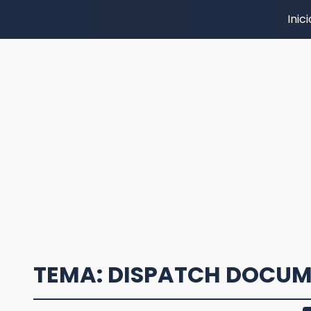
Inici
TEMA: DISPATCH DOCU