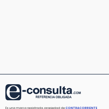
Es una marca registrada, propiedad de
CONTRACORRIENTE