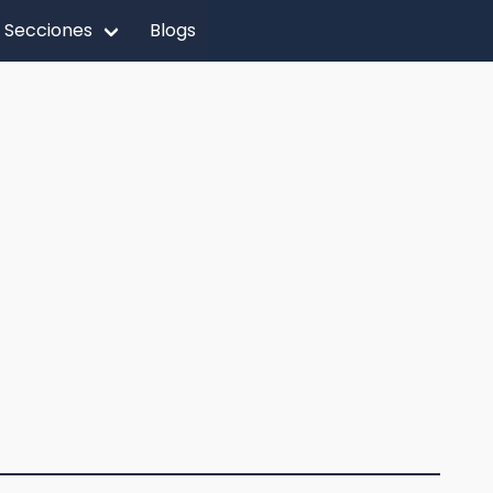
Secciones
Blogs