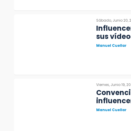
Sábado, Junio 20, 
Influence
sus víde
Manuel Cuellar
Viernes, Junio 19, 2
Convenci
influence
Manuel Cuellar