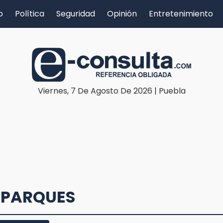
o
Política
Seguridad
Opinión
Entretenimiento
Viernes, 7 De Agosto De 2026 | Puebla
 PARQUES