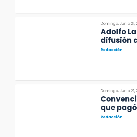
Domingo, Junio 21,
Adolfo La
difusión 
Redacción
Domingo, Junio 21,
Convencio
que pagó 
Redacción