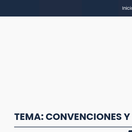
Inici
TEMA: CONVENCIONES Y