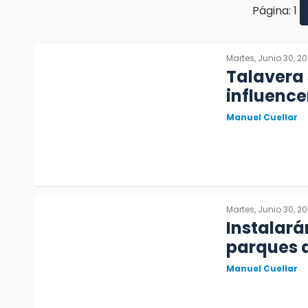
Página: 1
Martes, Junio 30, 2
Talavera 
influence
Manuel Cuellar
Martes, Junio 30, 2
Instalar
parques d
Manuel Cuellar