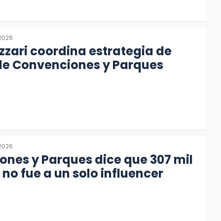
 2026
zzari coordina estrategia de
de Convenciones y Parques
 2026
nes y Parques dice que 307 mil
no fue a un solo influencer