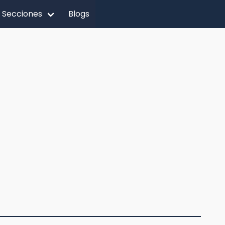
Secciones
Blogs