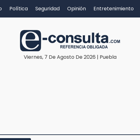
o
Política
Seguridad
Opinión
Entretenimiento
Viernes, 7 De Agosto De 2026 | Puebla