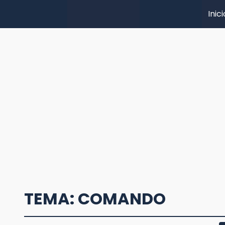
Inici
TEMA: COMANDO