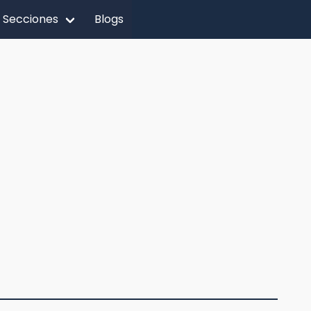
Secciones
Blogs