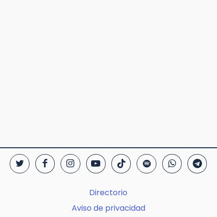
Directorio
Aviso de privacidad