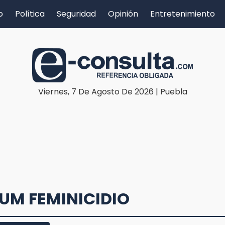
o
Política
Seguridad
Opinión
Entretenimiento
Viernes, 7 De Agosto De 2026 | Puebla
UM FEMINICIDIO