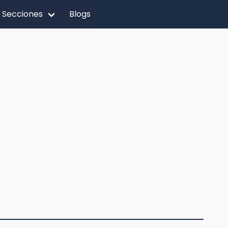
Secciones
Blogs