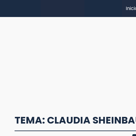
Inici
TEMA: CLAUDIA SHEINBA