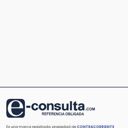
Es una marca registrada, propiedad de
CONTRACORRIENTE