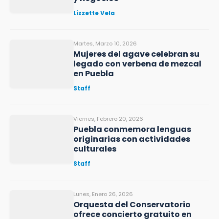
Lizzette Vela
Martes, Marzo 10, 2026
Mujeres del agave celebran su
legado con verbena de mezcal
en Puebla
Staff
Viernes, Febrero 20, 2026
Puebla conmemora lenguas
originarias con actividades
culturales
Staff
Lunes, Enero 26, 2026
Orquesta del Conservatorio
ofrece concierto gratuito en