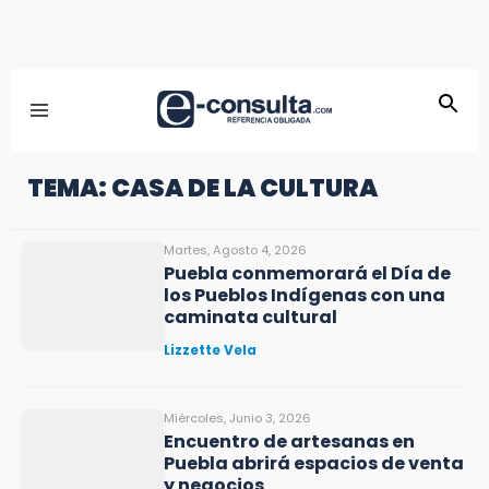
TEMA: CASA DE LA CULTURA
Martes, Agosto 4, 2026
Puebla conmemorará el Día de
los Pueblos Indígenas con una
caminata cultural
Lizzette Vela
Miércoles, Junio 3, 2026
Encuentro de artesanas en
Puebla abrirá espacios de venta
y negocios