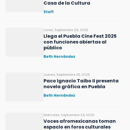
Casa de la Cultura
Staff
Lunes, Septiembre 29, 2025
Llega el Puebla Cine Fest 2025
con funciones abiertas al
público
Beth Hernández
Jueves, Septiembre 25, 2025
Paco Ignacio Taibo II presenta
novela gráfica en Puebla
Beth Hernández
Miércoles, Septiembre 24, 2025
Voces afromexicanas toman
espacio en foros culturales