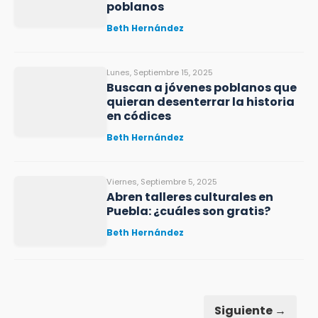
poblanos
Beth Hernández
Lunes, Septiembre 15, 2025
Buscan a jóvenes poblanos que
quieran desenterrar la historia
en códices
Beth Hernández
Viernes, Septiembre 5, 2025
Abren talleres culturales en
Puebla: ¿cuáles son gratis?
Beth Hernández
Siguiente →