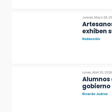
Jueves, Mayo 28, 2
Artesano
exhiben 
Redacción
Lunes, Abril 20, 2026
Alumnos 
gobierno
Ricardo Juárez