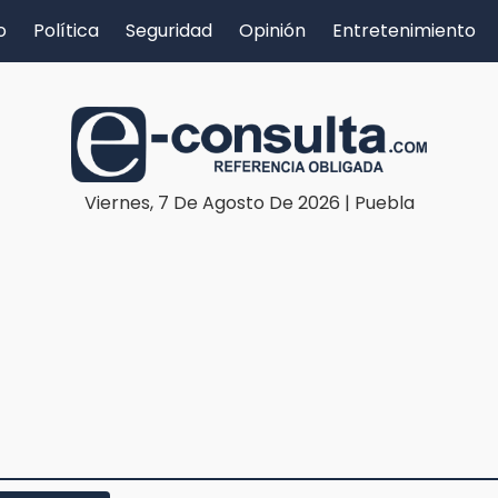
o
Política
Seguridad
Opinión
Entretenimiento
Viernes, 7 De Agosto De 2026 | Puebla