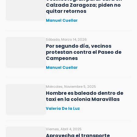
Calzada Zaragoza; piden no
quitar retornos
Manuel Cuellar
Sábado, Marzo 14, 2026
Por segundo día, vecinos
protestan contra el Paseo de
Campeones
Manuel Cuellar
Miércoles, Noviembre 5, 2025
Hombre es baleado dentro de
taxi en la colonia Maravillas
Valeria De la Luz
Viernes, Abril 4, 2025
Aprovecha el transporte