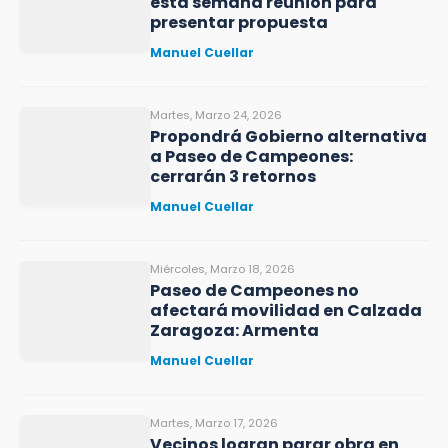
esta semana reunión para
presentar propuesta
Manuel Cuellar
Martes, Marzo 24, 2026
Propondrá Gobierno alternativa
a Paseo de Campeones:
cerrarán 3 retornos
Manuel Cuellar
Miércoles, Marzo 18, 2026
Paseo de Campeones no
afectará movilidad en Calzada
Zaragoza: Armenta
Manuel Cuellar
Martes, Marzo 17, 2026
Vecinos logran parar obra en