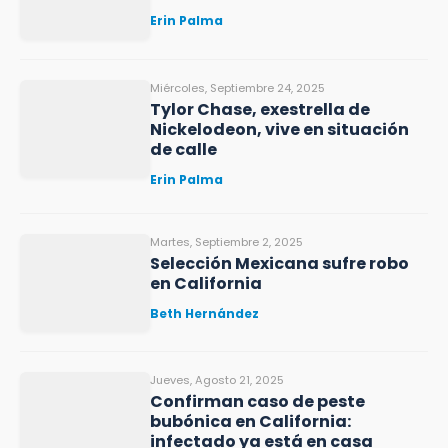
Erin Palma
Miércoles, Septiembre 24, 2025
Tylor Chase, exestrella de
Nickelodeon, vive en situación
de calle
Erin Palma
Martes, Septiembre 2, 2025
Selección Mexicana sufre robo
en California
Beth Hernández
Jueves, Agosto 21, 2025
Confirman caso de peste
bubónica en California:
infectado ya está en casa