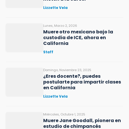
Lizzette Vela
Lunes, Marzo 2, 2026
Muere otro mexicano bajo la
custodia de ICE, ahora en
California
Staff
Domingo, Noviembre 23, 2025
¿Eres docente?, puedes
postularte para impartir clases
en California
Lizzette Vela
Miércoles, Octubre 1, 2025
Muere Jane Goodall, pionera en
estudio de chimpancés