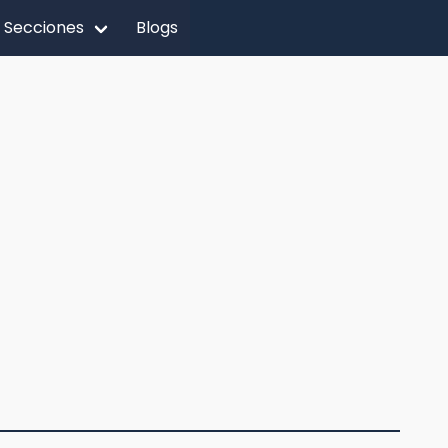
Secciones
Blogs