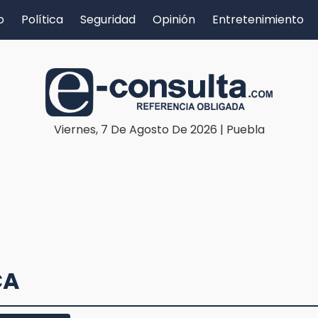
o
Política
Seguridad
Opinión
Entretenimiento
Viernes, 7 De Agosto De 2026 | Puebla
CA