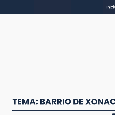
Inici
TEMA: BARRIO DE XONA