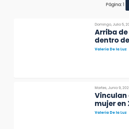
Página: 1
Domingo, Julio 5, 2
Arriba de
dentro de
Valeria De la Luz
Martes, Junio 9, 20
Vinculan 
mujer en
Valeria De la Luz