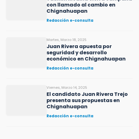
con llamado al cambio en
Chignahuapan
Redacción e-consulta
Martes, Marzo 18, 2025
Juan Rivera apuesta por
seguridad y desarrollo
económico en Chignahuapan
Redacción e-consulta
Viernes, Marzo 14, 2025
El candidato Juan Rivera Trejo
presenta sus propuestas en
Chignahuapan
Redacción e-consulta