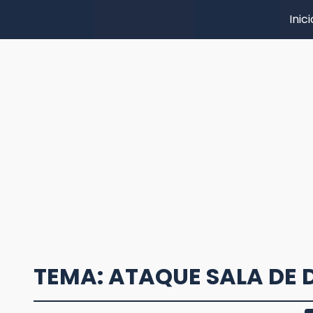
Inici
TEMA: ATAQUE SALA DE