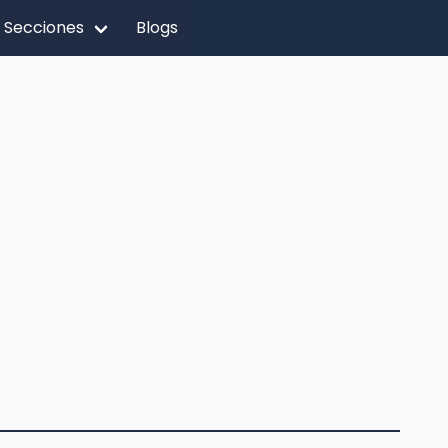
Secciones
Blogs