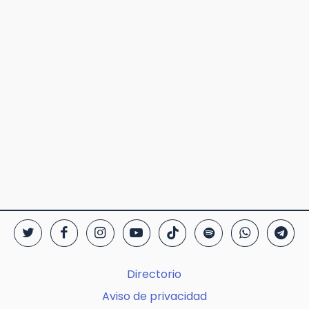
Directorio
Aviso de privacidad