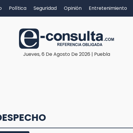
o
Política
Seguridad
Opinión
Entretenimiento
Jueves, 6 De Agosto De 2026 | Puebla
 DESPECHO