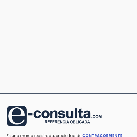
Es una marca registrada, propiedad de
CONTRACORRIENTE