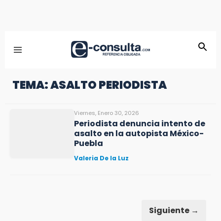
TEMA: ASALTO PERIODISTA
Viernes, Enero 30, 2026
Periodista denuncia intento de
asalto en la autopista México-
Puebla
Valeria De la Luz
Siguiente →