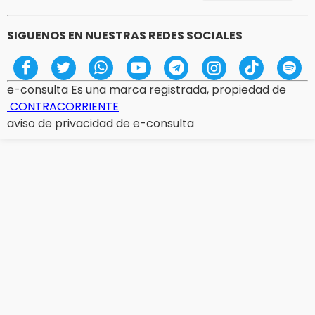
SIGUENOS EN NUESTRAS REDES SOCIALES
e-consulta Es una marca registrada, propiedad de
CONTRACORRIENTE
aviso de privacidad de e-consulta