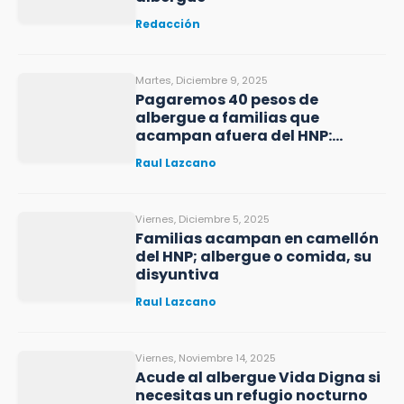
Redacción
Martes, Diciembre 9, 2025
Pagaremos 40 pesos de
albergue a familias que
acampan afuera del HNP:
Armenta
Raul Lazcano
Viernes, Diciembre 5, 2025
Familias acampan en camellón
del HNP; albergue o comida, su
disyuntiva
Raul Lazcano
Viernes, Noviembre 14, 2025
Acude al albergue Vida Digna si
necesitas un refugio nocturno