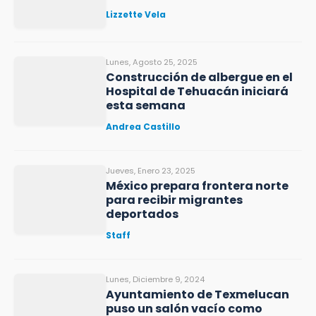
Lizzette Vela
Lunes, Agosto 25, 2025
Construcción de albergue en el
Hospital de Tehuacán iniciará
esta semana
Andrea Castillo
Jueves, Enero 23, 2025
México prepara frontera norte
para recibir migrantes
deportados
Staff
Lunes, Diciembre 9, 2024
Ayuntamiento de Texmelucan
puso un salón vacío como