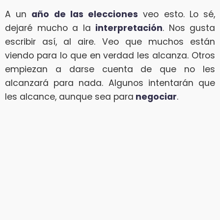
A un
año de las elecciones
veo esto. Lo sé,
dejaré mucho a la
interpretación
. Nos gusta
escribir así, al aire. Veo que muchos están
viendo para lo que en verdad les alcanza. Otros
empiezan a darse cuenta de que no les
alcanzará para nada. Algunos intentarán que
les alcance, aunque sea para
negociar
.