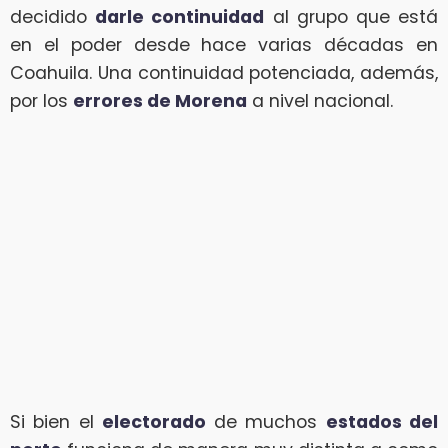
decidido
darle continuidad
al grupo que está
en el poder desde hace varias décadas en
Coahuila. Una continuidad potenciada, además,
por los
errores de Morena
a nivel nacional.
Si bien el
electorado
de muchos
estados del