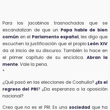
Para los jacobinos trasnochados que se
escandalizan de que un
Papa hable de bien
común
en el
Parlamento español
, les digo que
escuchen la justificación que el propio
León XIV
da al inicio de su discurso. También lo hace en
el primer capítulo de su encíclica.
Abran la
mente
. Vale la pena.
*
¿Qué pasó en las elecciones de Coahuila?
¿Es el
regreso del PRI
? ¿Da esperanza a la oposición
nacional?
Creo que no es el PRI. Es una
sociedad
que ha