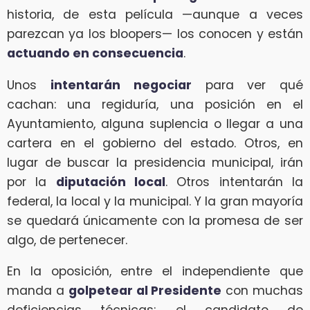
historia, de esta película —aunque a veces
parezcan ya los bloopers— los conocen y están
actuando en consecuencia
.
Unos
intentarán
negociar
para ver qué
cachan: una regiduría, una posición en el
Ayuntamiento, alguna suplencia o llegar a una
cartera en el gobierno del estado. Otros, en
lugar de buscar la presidencia municipal, irán
por la
diputación local
. Otros intentarán la
federal, la local y la municipal. Y la gran mayoría
se quedará únicamente con la promesa de ser
algo, de pertenecer.
En la oposición, entre el independiente que
manda a
golpetear al Presidente
con muchas