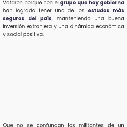
Votaron porque con el
grupo que hoy gobierna
han logrado tener uno de los
estados más
seguros del país
, manteniendo una buena
inversión extranjera y una dinámica económica
y social positiva.
Que no se confundan los militantes de un