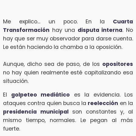
Me explico… un poco. En la
Cuarta
Transformación
hay una
disputa interna
. No
hay que ser muy observador para darse cuenta.
Le están haciendo la chamba a la oposición.
Aunque, dicho sea de paso, de los
opositores
no hay quien realmente esté capitalizando esa
situación.
El
golpeteo mediático
es la evidencia. Los
ataques contra quien busca la
reelección
en la
presidencia municipal
son constantes y, al
mismo tiempo, normales. Le pegan al más
fuerte.