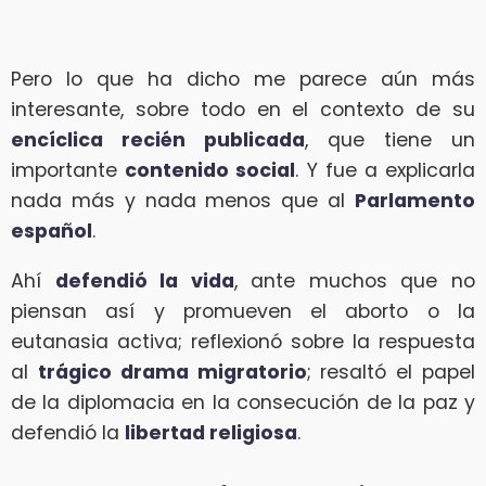
Pero lo que ha dicho me parece aún más
interesante, sobre todo en el contexto de su
encíclica recién publicada
, que tiene un
importante
contenido social
. Y fue a explicarla
nada más y nada menos que al
Parlamento
español
.
Ahí
defendió la vida
, ante muchos que no
piensan así y promueven el aborto o la
eutanasia activa; reflexionó sobre la respuesta
al
trágico drama migratorio
; resaltó el papel
de la diplomacia en la consecución de la paz y
defendió la
libertad religiosa
.