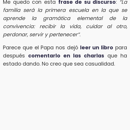
Me quedo con esta
frase de su discurso
:
“La
familia será la primera escuela en la que se
aprende la gramática elemental de la
convivencia: recibir la vida, cuidar al otro,
perdonar, servir y pertenecer”
.
Parece que el Papa nos dejó
leer un libro
para
después
comentarlo en las charlas
que ha
estado dando. No creo que sea casualidad.