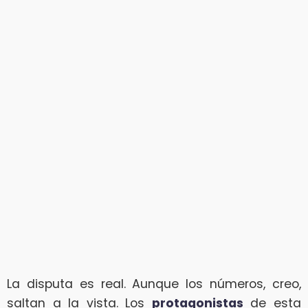
La disputa es real. Aunque los números, creo,
saltan a la vista. Los
protagonistas
de esta