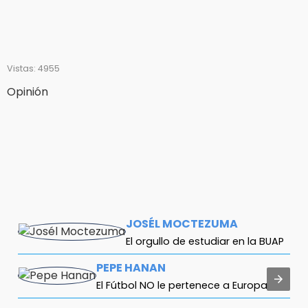
Vistas: 4955
Opinión
JOSÉL MOCTEZUMA
El orgullo de estudiar en la BUAP
PEPE HANAN
El Fútbol NO le pertenece a Europa