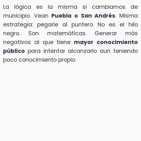
La lógica es la misma si cambiamos de
municipio. Vean
Puebla o San Andrés
. Misma
estrategia: pegarle al puntero. No es el hilo
negro. Son matemáticas. Generar más
negativos al que tiene
mayor conocimiento
público
para intentar alcanzarlo aun teniendo
poco conocimiento propio.