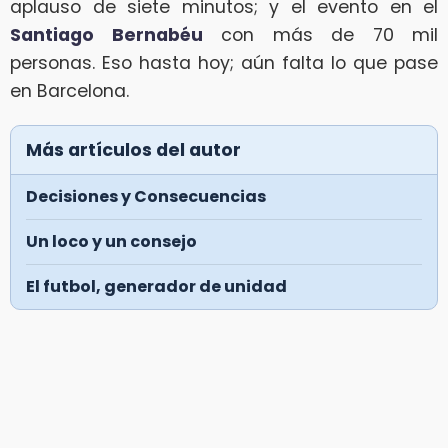
aplauso de siete minutos; y el evento en el
Santiago Bernabéu
con más de 70 mil
personas. Eso hasta hoy; aún falta lo que pase
en Barcelona.
Más artículos del autor
Decisiones y Consecuencias
Un loco y un consejo
El futbol, generador de unidad