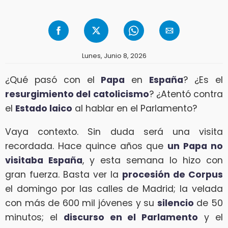
Lunes, Junio 8, 2026
¿Qué pasó con el
Papa
en
España
? ¿Es el
resurgimiento del catolicismo
? ¿Atentó contra
el
Estado laico
al hablar en el Parlamento?
Vaya contexto. Sin duda será una visita
recordada. Hace quince años que
un Papa no
visitaba España
, y esta semana lo hizo con
gran fuerza. Basta ver la
procesión de Corpus
el domingo por las calles de Madrid; la velada
con más de 600 mil jóvenes y su
silencio
de 50
minutos; el
discurso en el Parlamento
y el