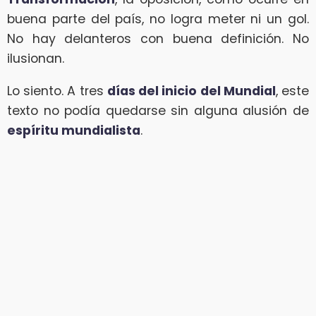
buena parte del país, no logra meter ni un gol.
No hay delanteros con buena definición. No
ilusionan.
Lo siento. A tres
días del inicio del Mundial
, este
texto no podía quedarse sin alguna alusión de
espíritu mundialista
.