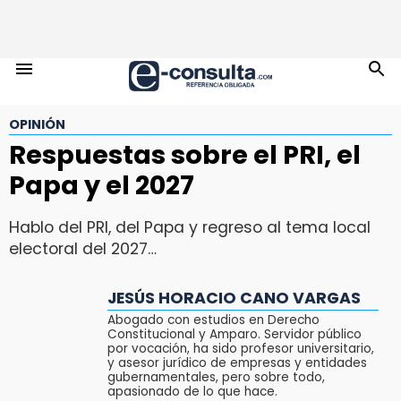
OPINIÓN
Respuestas sobre el PRI, el
Papa y el 2027
Hablo del PRI, del Papa y regreso al tema local
electoral del 2027…
JESÚS HORACIO CANO VARGAS
Abogado con estudios en Derecho
Constitucional y Amparo. Servidor público
por vocación, ha sido profesor universitario,
y asesor jurídico de empresas y entidades
gubernamentales, pero sobre todo,
apasionado de lo que hace.