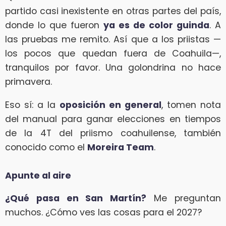
partido casi inexistente en otras partes del país,
donde lo que fueron
ya es de color guinda
. A
las pruebas me remito. Así que a los priistas —
los pocos que quedan fuera de Coahuila—,
tranquilos por favor. Una golondrina no hace
primavera.
Eso sí: a la
oposición en general
, tomen nota
del manual para ganar elecciones en tiempos
de la 4T del priismo coahuilense, también
conocido como el
Moreira Team
.
Apunte al aire
¿Qué pasa en San Martín?
Me preguntan
muchos. ¿Cómo ves las cosas para el 2027?