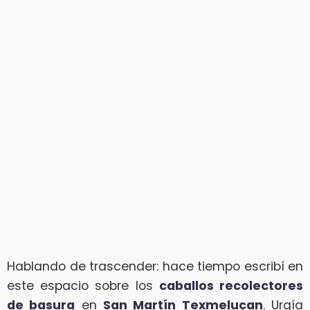
Hablando de trascender: hace tiempo escribí en
este espacio sobre los
caballos recolectores
de basura
en
San Martín Texmelucan
. Urgía