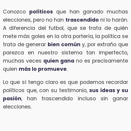
Conozco
políticos
que han ganado muchas
elecciones, pero no han
trascendido
ni lo harán.
A diferencia del futbol, que se trata de quién
mete más goles en la otra portería, la política se
trata de generar
bien común
y, por extraño que
parezca en nuestro sistema tan imperfecto,
muchas veces
quien gana
no es precisamente
quien
más lo promueve
.
Lo que sí tengo claro es que podemos recordar
políticos que, con su testimonio,
sus ideas y su
pasión
, han trascendido incluso sin ganar
elecciones.