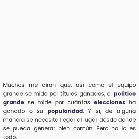
Muchos me dirán que, así como el equipo
grande se mide por títulos ganados, el
político
grande
se mide por cuántas
elecciones
ha
ganado o su
popularidad
. Y sí, de alguna
manera se necesita llegar al lugar desde donde
se pueda generar bien común. Pero no lo es
todo.