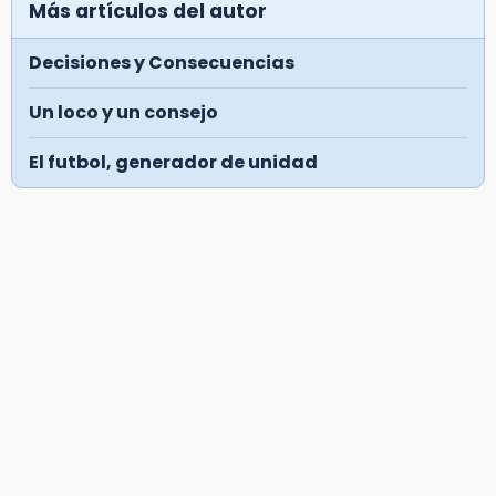
Más artículos del autor
Decisiones y Consecuencias
Un loco y un consejo
El futbol, generador de unidad