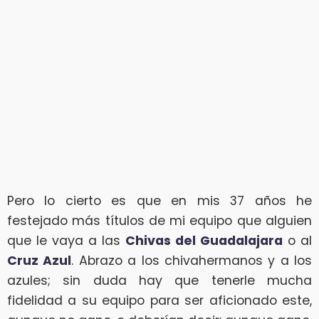
Pero lo cierto es que en mis 37 años he
festejado más títulos de mi equipo que alguien
que le vaya a las
Chivas del Guadalajara
o al
Cruz Azul
. Abrazo a los chivahermanos y a los
azules; sin duda hay que tenerle mucha
fidelidad a su equipo para ser aficionado este,