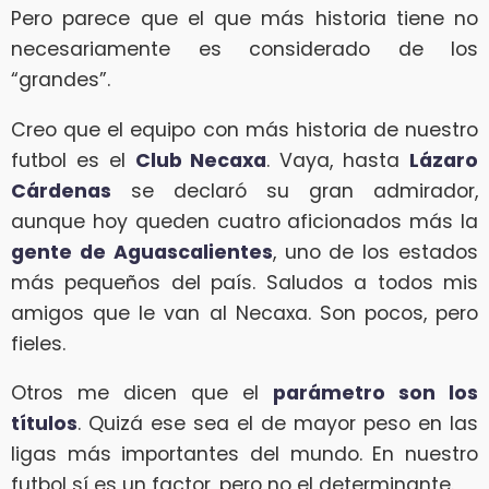
Pero parece que el que más historia tiene no
necesariamente es considerado de los
“grandes”.
Creo que el equipo con más historia de nuestro
futbol es el
Club Necaxa
. Vaya, hasta
Lázaro
Cárdenas
se declaró su gran admirador,
aunque hoy queden cuatro aficionados más la
gente de Aguascalientes
, uno de los estados
más pequeños del país. Saludos a todos mis
amigos que le van al Necaxa. Son pocos, pero
fieles.
Otros me dicen que el
parámetro son los
títulos
. Quizá ese sea el de mayor peso en las
ligas más importantes del mundo. En nuestro
futbol sí es un factor, pero no el determinante.