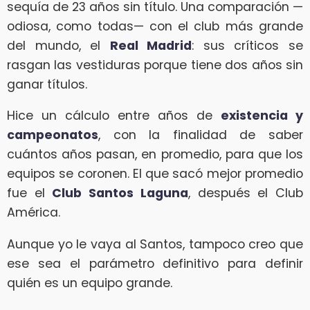
sequía de 23 años sin título. Una comparación —
odiosa, como todas— con el club más grande
del mundo, el
Real Madrid
: sus críticos se
rasgan las vestiduras porque tiene dos años sin
ganar títulos.
Hice un cálculo entre años de
existencia y
campeonatos
, con la finalidad de saber
cuántos años pasan, en promedio, para que los
equipos se coronen. El que sacó mejor promedio
fue el
Club Santos Laguna
, después el Club
América.
Aunque yo le vaya al Santos, tampoco creo que
ese sea el parámetro definitivo para definir
quién es un equipo grande.