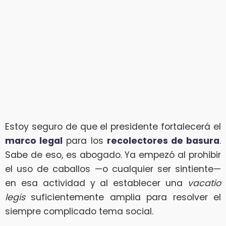
Estoy seguro de que el presidente fortalecerá el
marco legal
para los
recolectores de basura
.
Sabe de eso, es abogado. Ya empezó al prohibir
el uso de caballos —o cualquier ser sintiente—
en esa actividad y al establecer una
vacatio
legis
suficientemente amplia para resolver el
siempre complicado tema social.