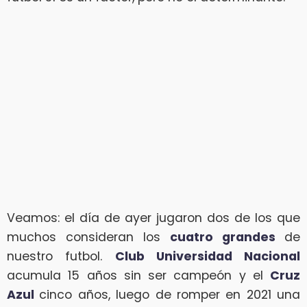
Veamos: el día de ayer jugaron dos de los que
muchos consideran los
cuatro grandes
de
nuestro futbol.
Club Universidad Nacional
acumula 15 años sin ser campeón y el
Cruz
Azul
cinco años, luego de romper en 2021 una