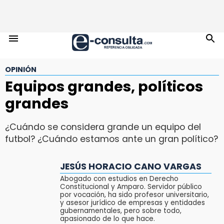
OPINIÓN
Equipos grandes, políticos
grandes
¿Cuándo se considera grande un equipo del
futbol? ¿Cuándo estamos ante un gran político?
JESÚS HORACIO CANO VARGAS
Abogado con estudios en Derecho
Constitucional y Amparo. Servidor público
por vocación, ha sido profesor universitario,
y asesor jurídico de empresas y entidades
gubernamentales, pero sobre todo,
apasionado de lo que hace.