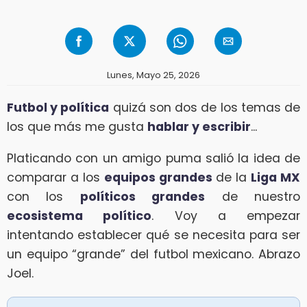
Lunes, Mayo 25, 2026
Futbol y política
quizá son dos de los temas de
los que más me gusta
hablar y escribir
...
Platicando con un amigo puma salió la idea de
comparar a los
equipos grandes
de la
Liga MX
con los
políticos grandes
de nuestro
ecosistema político
. Voy a empezar
intentando establecer qué se necesita para ser
un equipo “grande” del futbol mexicano. Abrazo
Joel.