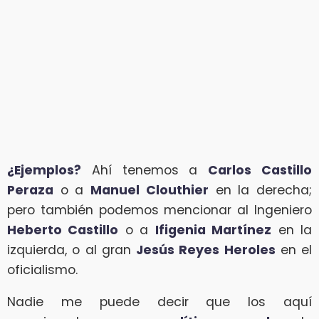
¿Ejemplos?
Ahí tenemos a
Carlos Castillo
Peraza
o a
Manuel Clouthier
en la derecha;
pero también podemos mencionar al Ingeniero
Heberto Castillo
o a
Ifigenia Martínez
en la
izquierda, o al gran
Jesús Reyes Heroles
en el
oficialismo.
Nadie me puede decir que los aquí