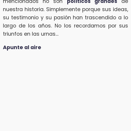
mencionados no son
políticos grandes
de
nuestra historia. Simplemente porque sus ideas,
su testimonio y su pasión han trascendido a lo
largo de los años. No los recordamos por sus
triunfos en las urnas…
Apunte al aire