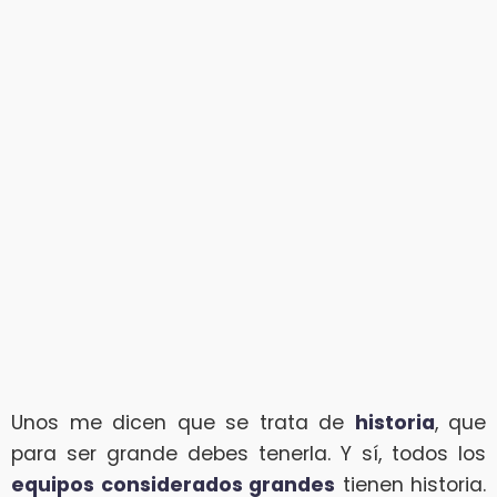
Unos me dicen que se trata de
historia
, que
para ser grande debes tenerla. Y sí, todos los
equipos considerados grandes
tienen historia.