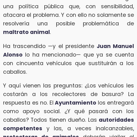
una política pública que, con sensibilidad,
atacara el problema. Y con ello no solamente se
resolvería una posible problemática de
maltrato animal
.
Ha trascendido —y el presidente
Juan Manuel
Alonso
lo ha mencionado— que ya se cuenta
con cincuenta vehículos que sustituirán a los
caballos.
Y aquí vienen las preguntas: ¿Los vehículos les
costarán a los recolectores de basura? La
respuesta es no. El
Ayuntamiento
los entregará
como apoyo social. ¿Y qué pasará con los
caballos? Todos tienen dueño. Las
autoridades
competentes
y las, a veces inalcanzables,