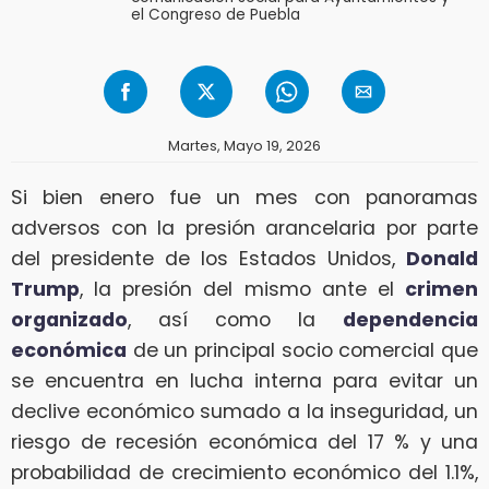
el Congreso de Puebla
Martes, Mayo 19, 2026
Si bien enero fue un mes con panoramas
adversos con la presión arancelaria por parte
del presidente de los Estados Unidos,
Donald
Trump
, la presión del mismo ante el
crimen
organizado
, así como la
dependencia
económica
de un principal socio comercial que
se encuentra en lucha interna para evitar un
declive económico sumado a la inseguridad, un
riesgo de recesión económica del 17 % y una
probabilidad de crecimiento económico del 1.1%,