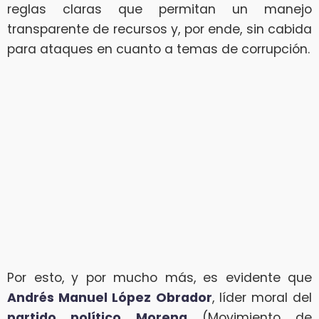
reglas claras que permitan un manejo
transparente de recursos y, por ende, sin cabida
para ataques en cuanto a temas de corrupción.
Por esto, y por mucho más, es evidente que
Andrés Manuel López Obrador
, líder moral del
partido político Morena
(Movimiento de