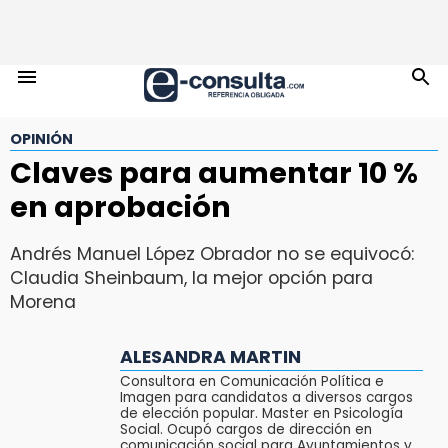
OPINIÓN
Claves para aumentar 10 %
en aprobación
Andrés Manuel López Obrador no se equivocó:
Claudia Sheinbaum, la mejor opción para
Morena
ALESANDRA MARTIN
Consultora en Comunicación Política e
Imagen para candidatos a diversos cargos
de elección popular. Master en Psicología
Social. Ocupó cargos de dirección en
comunicación social para Ayuntamientos y