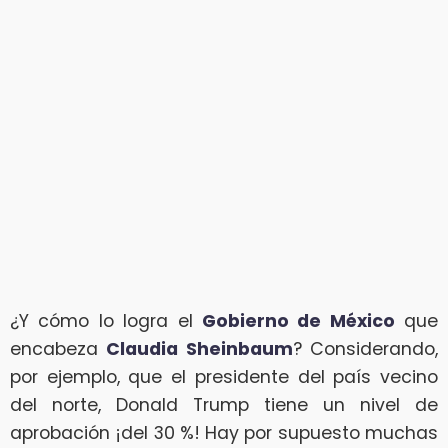
¿Y cómo lo logra el
Gobierno de México
que
encabeza
Claudia Sheinbaum
? Considerando,
por ejemplo, que el presidente del país vecino
del norte, Donald Trump tiene un nivel de
aprobación ¡del 30 %! Hay por supuesto muchas