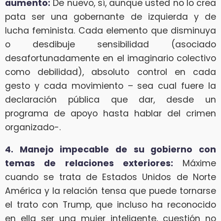
aumento:
De nuevo, sí, aunque usted no lo crea
pata ser una gobernante de izquierda y de
lucha feminista. Cada elemento que disminuya
o desdibuje sensibilidad (asociado
desafortunadamente en el imaginario colectivo
como debilidad), absoluto control en cada
gesto y cada movimiento – sea cual fuere la
declaración pública que dar, desde un
programa de apoyo hasta hablar del crimen
organizado-.
4. Manejo impecable de su gobierno con
temas de relaciones exteriores:
Máxime
cuando se trata de Estados Unidos de Norte
América y la relación tensa que puede tornarse
el trato con Trump, que incluso ha reconocido
en ella ser una mujer inteligente, cuestión no