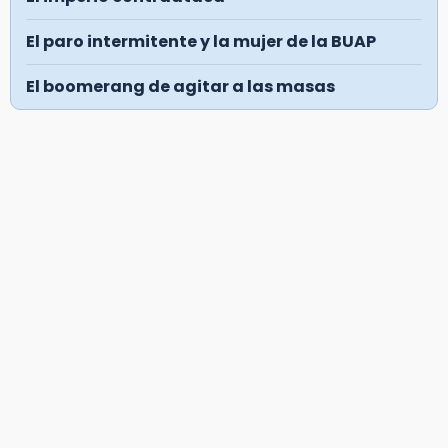
El paro intermitente y la mujer de la BUAP
El boomerang de agitar a las masas