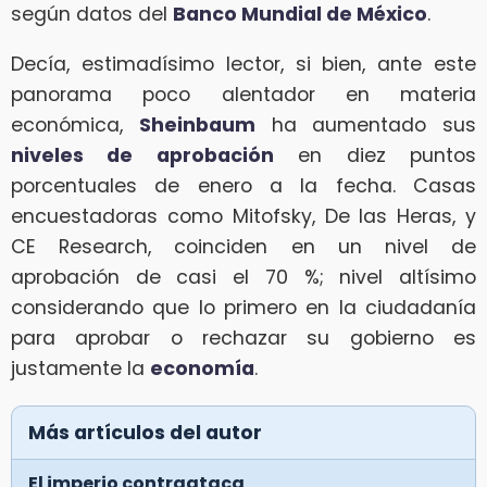
según datos del
Banco Mundial de México
.
Decía, estimadísimo lector, si bien, ante este
panorama poco alentador en materia
económica,
Sheinbaum
ha aumentado sus
niveles de aprobación
en diez puntos
porcentuales de enero a la fecha. Casas
encuestadoras como Mitofsky, De las Heras, y
CE Research, coinciden en un nivel de
aprobación de casi el 70 %; nivel altísimo
considerando que lo primero en la ciudadanía
para aprobar o rechazar su gobierno es
justamente la
economía
.
Más artículos del autor
El imperio contraataca