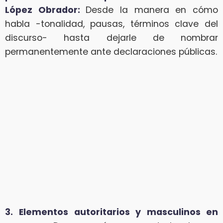
López Obrador:
Desde la manera en cómo
habla -tonalidad, pausas, términos clave del
discurso- hasta dejarle de nombrar
permanentemente ante declaraciones públicas.
3.
Elementos autoritarios y masculinos en