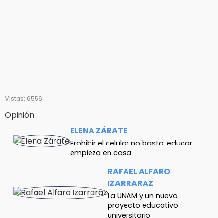
Vistas: 6556
Opinión
ELENA ZÁRATE
Prohibir el celular no basta: educar
empieza en casa
RAFAEL ALFARO
IZARRARAZ
La UNAM y un nuevo
proyecto educativo
universitario