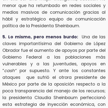
menor que ha retumbado en redes sociales y
medios masivos de comunicación gracias al
hábil y estratégico equipo de comunicación
política de la Presidenta Sheinbaum.
5.
Lo mismo, pero menos burdo:
Una de las
claves importantísima del Gobierno de López
Obrador fue el aumento de apoyos por parte del
Gobierno Federal a las poblaciones más
vulnerables y a las juventudes, apoyos en
“
cash”
por supuesto. Y ante los constantes
ataques que sufrió el otrora presidente de
México por parte de la oposición respecto a la
poca transparencia del manejo de los recursos;
la presidenta Claudia Sheinbaum perfeccionó
esta estrategia de inyección económica, con