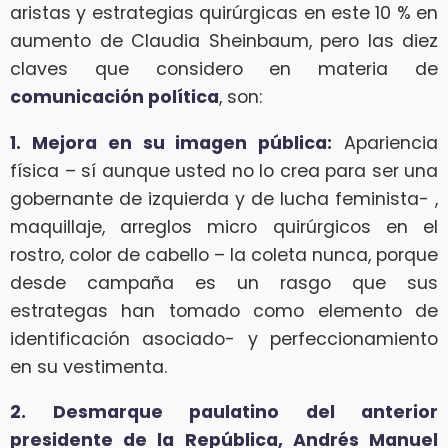
aristas y estrategias quirúrgicas en este 10 % en
aumento de Claudia Sheinbaum, pero las diez
claves que considero en materia de
comunicación política
, son:
1. Mejora en su imagen pública:
Apariencia
física – sí aunque usted no lo crea para ser una
gobernante de izquierda y de lucha feminista- ,
maquillaje, arreglos micro quirúrgicos en el
rostro, color de cabello – la coleta nunca, porque
desde campaña es un rasgo que sus
estrategas han tomado como elemento de
identificación asociado- y perfeccionamiento
en su vestimenta.
2. Desmarque paulatino del anterior
presidente de la República, Andrés Manuel