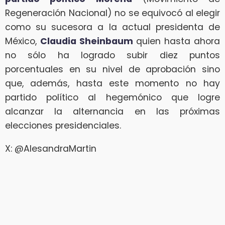
Regeneración Nacional) no se equivocó al elegir
como su sucesora a la actual presidenta de
México,
Claudia Sheinbaum
quien hasta ahora
no sólo ha logrado subir diez puntos
porcentuales en su nivel de aprobación sino
que, además, hasta este momento no hay
partido político al hegemónico que logre
alcanzar la alternancia en las próximas
elecciones presidenciales.
X: @AlesandraMartin