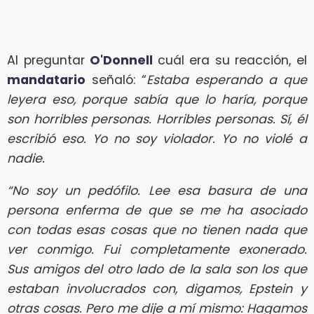
Al preguntar
O'Donnell
cuál era su reacción, el
mandatario
señaló: “
Estaba esperando a que
leyera eso, porque sabía que lo haría, porque
son horribles personas. Horribles personas. Sí, él
escribió eso. Yo no soy violador. Yo no violé a
nadie.
“No soy un pedófilo. Lee esa basura de una
persona enferma de que se me ha asociado
con todas esas cosas que no tienen nada que
ver conmigo. Fui completamente exonerado.
Sus amigos del otro lado de la sala son los que
estaban involucrados con, digamos, Epstein y
otras cosas. Pero me dije a mí mismo: Hagamos