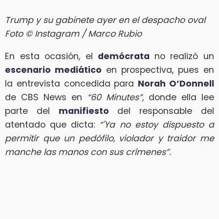
Trump y su gabinete ayer en el despacho oval
Foto © Instagram / Marco Rubio
En esta ocasión, el
demócrata
no realizó un
escenario mediático
en prospectiva, pues en
la entrevista concedida para
Norah O’Donnell
de CBS News en
“60 Minutes”
, donde ella lee
parte del
manifiesto
del responsable del
atentado que dicta:
“'Ya no estoy dispuesto a
permitir que un pedófilo, violador y traidor me
manche las manos con sus crímenes”.