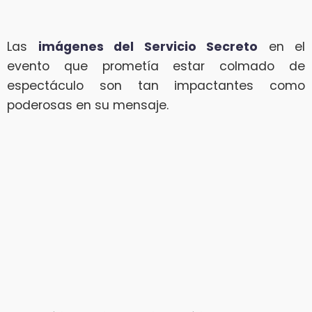
Las
imágenes del Servicio Secreto
en el
evento que prometía estar colmado de
espectáculo son tan impactantes como
poderosas en su mensaje.