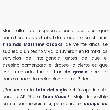
Más allá de especulaciones de por qué
permitieron que el abatido atacante en el mitin
Thomas Matthew Crooks
de veinte años se
subiera a un techo y ya lo tuvieran en la mira los
servicios de inteligencia antes de que el
asesino comenzara el tiroteo, lo cierto es que
ese atentado fue el
tiro de gracia
para la
carrera hacia la reelección de Joe Biden.
¿Recuerdan la
foto del siglo
del fotoperiodista
para la AP Photo,
Evan Vucci
? Mejor imposible
en su composición sí, pero para el
equipo de