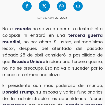
Lunes, Abril 27, 2026
No, el
mundo
no se va a caer ni a destruir ni a
colapsar ni entrará en una
tercera guerra
mundial
; no por ahora. Si usted, estimadísimo
lector, después del atentado del pasado
sábado 25 de abril consideró la posibilidad de
que
Estados Unidos
iniciara una tercera guerra,
no, no se preocupe. Eso no va a suceder por lo
menos en el mediano plazo.
El presidente aún más poderoso del mundo,
Donald Trump
, su esposa y varios funcionarios
de la administración estadounidense fueron