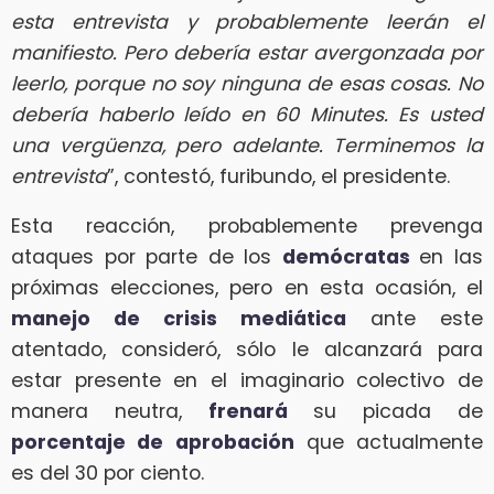
esta entrevista y probablemente leerán el
manifiesto. Pero debería estar avergonzada por
leerlo, porque no soy ninguna de esas cosas. No
debería haberlo leído en 60 Minutes. Es usted
una vergüenza, pero adelante. Terminemos la
entrevista
”, contestó, furibundo, el presidente.
Esta reacción, probablemente prevenga
ataques por parte de los
demócratas
en las
próximas elecciones, pero en esta ocasión, el
manejo de crisis mediática
ante este
atentado, consideró, sólo le alcanzará para
estar presente en el imaginario colectivo de
manera neutra,
frenará
su picada de
porcentaje de aprobación
que actualmente
es del 30 por ciento.