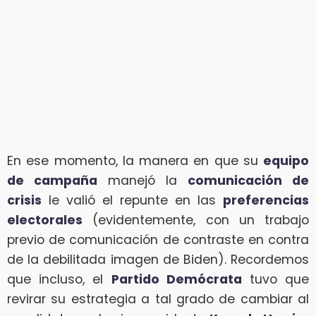
En ese momento, la manera en que su
equipo
de campaña
manejó la
comunicación de
crisis
le valió el repunte en las
preferencias
electorales
(evidentemente, con un trabajo
previo de comunicación de contraste en contra
de la debilitada imagen de Biden). Recordemos
que incluso, el
Partido Demócrata
tuvo que
revirar su estrategia a tal grado de cambiar al