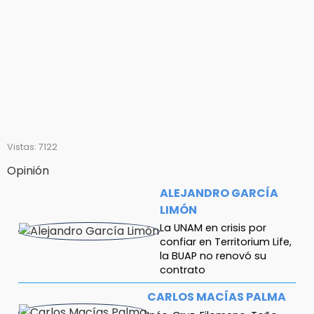
Vistas: 7122
Opinión
ALEJANDRO GARCÍA
LIMÓN
La UNAM en crisis por
confiar en Territorium Life,
la BUAP no renovó su
contrato
CARLOS MACÍAS PALMA