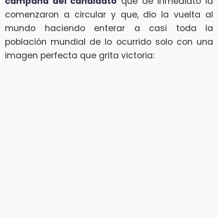
campaña del candidato
que de inmediato la
comenzaron a circular y que, dio la vuelta al
mundo haciendo enterar a casi toda la
población mundial de lo ocurrido solo con una
imagen perfecta que grita victoria: