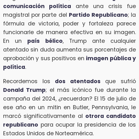
comunicación política
ante una crisis fue
magistral por parte del
Partido Republicano
; la
fórmula de victoria, poder y fortaleza parece
funcionarle de manera efectiva en su imagen.
En un
país bélico
, Trump ante cualquier
atentado sin duda aumenta sus porcentajes de
aprobación y sus positivos en
imagen pública y
política
.
Recordemos los
dos atentados
que sufrió
Donald Trump
; el más icónico fue durante la
campaña del 2024, ¿recuerdan? El 15 de julio de
ese año en un mitin en Butler, Pennsylvania, le
marcó significativamente al
otrora candidato
republicano
para ocupar la presidencia de los
Estados Unidos de Norteamérica.