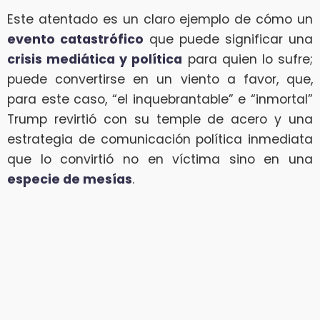
Este atentado es un claro ejemplo de cómo un
evento catastrófico
que puede significar una
crisis mediática y política
para quien lo sufre;
puede convertirse en un viento a favor, que,
para este caso, “el inquebrantable” e “inmortal”
Trump revirtió con su temple de acero y una
estrategia de comunicación política inmediata
que lo convirtió no en víctima sino en una
especie de mesías
.