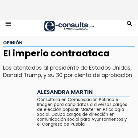
OPINIÓN
El imperio contraataca
Los atentados al presidente de Estados Unidos,
Donald Trump, y su 30 por ciento de aprobación
ALESANDRA MARTIN
Consultora en Comunicación Política e
Imagen para candidatos a diversos cargos
de elección popular. Master en Psicología
Social. Ocupó cargos de dirección en
comunicación social para Ayuntamientos y
el Congreso de Puebla