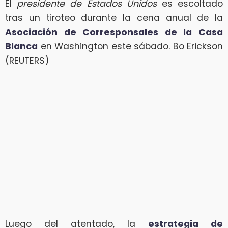
El
presidente de Estados Unidos
es escoltado
tras un tiroteo durante la cena anual de la
Asociación de Corresponsales de la Casa
Blanca
en Washington este sábado. Bo Erickson
(REUTERS)
Luego del atentado, la
estrategia de