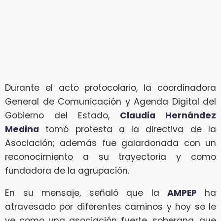
Durante el acto protocolario, la coordinadora
General de Comunicación y Agenda Digital del
Gobierno del Estado,
Claudia Hernández
Medina
tomó protesta a la directiva de la
Asociación; además fue galardonada con un
reconocimiento a su trayectoria y como
fundadora de la agrupación.
En su mensaje, señaló que la
AMPEP
ha
atravesado por diferentes caminos y hoy se le
ve como una asociación fuerte, soberana, que