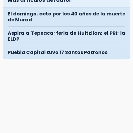
El domingo, acto por los 40 años de la muerte
de Murad
Aspira a Tepeaca; feria de Huitzilan; el PRI; la
ELDP
Puebla Capital tuvo 17 Santos Patronos