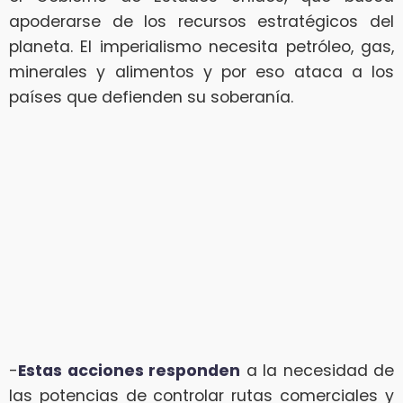
apoderarse de los recursos estratégicos del
planeta. El imperialismo necesita petróleo, gas,
minerales y alimentos y por eso ataca a los
países que defienden su soberanía.
-
Estas acciones responden
a la necesidad de
las potencias de controlar rutas comerciales y