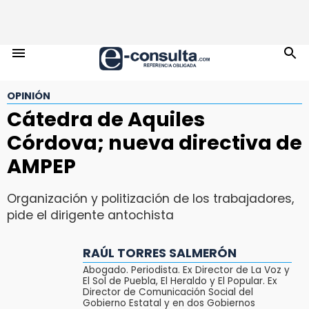
OPINIÓN
Cátedra de Aquiles
Córdova; nueva directiva de
AMPEP
Organización y politización de los trabajadores,
pide el dirigente antochista
RAÚL TORRES SALMERÓN
Abogado. Periodista. Ex Director de La Voz y
El Sol de Puebla, El Heraldo y El Popular. Ex
Director de Comunicación Social del
Gobierno Estatal y en dos Gobiernos