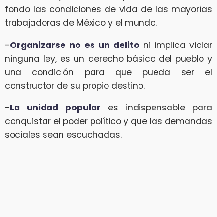
fondo las condiciones de vida de las mayorías
trabajadoras de México y el mundo.
-
Organizarse no es un delito
ni implica violar
ninguna ley, es un derecho básico del pueblo y
una condición para que pueda ser el
constructor de su propio destino.
-
La unidad popular
es indispensable para
conquistar el poder político y que las demandas
sociales sean escuchadas.