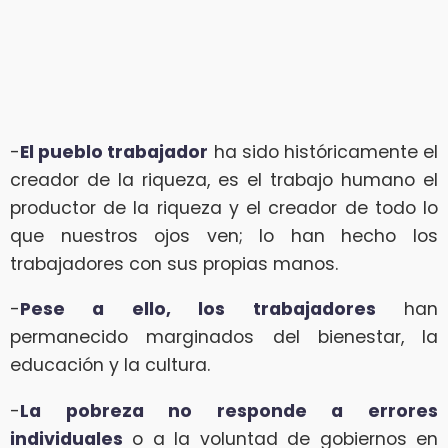
-
El pueblo trabajador
ha sido históricamente el
creador de la riqueza, es el trabajo humano el
productor de la riqueza y el creador de todo lo
que nuestros ojos ven; lo han hecho los
trabajadores con sus propias manos.
-
Pese a ello, los trabajadores
han
permanecido marginados del bienestar, la
educación y la cultura.
-
La pobreza no responde a errores
individuales
o a la voluntad de gobiernos en