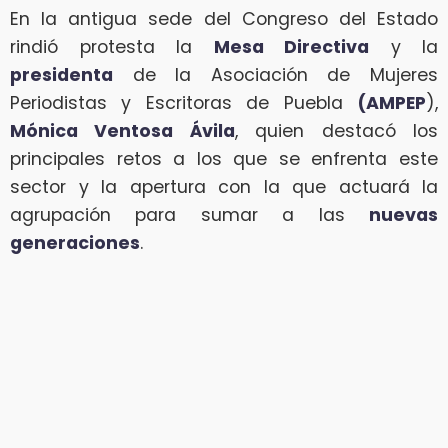
En la antigua sede del Congreso del Estado
rindió protesta la
Mesa Directiva
y la
presidenta
de la Asociación de Mujeres
Periodistas y Escritoras de Puebla
(AMPEP
),
Mónica Ventosa Ávila
, quien destacó los
principales retos a los que se enfrenta este
sector y la apertura con la que actuará la
agrupación para sumar a las
nuevas
generaciones
.