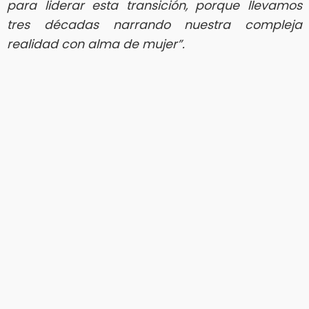
para liderar esta transición, porque llevamos
tres décadas narrando nuestra compleja
realidad con alma de mujer”.