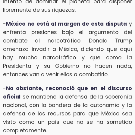
intento de dominar el planeta para disponer
libremente de sus riquezas.
-
México no está al margen de esta disputa
y
enfrenta presiones bajo el argumento del
combate al narcotráfico. Donald Trump
amenaza invadir a México, diciendo que aquí
hay mucho narcotráfico y que como la
Presidenta y su Gobierno no hacen nada,
entonces van a venir ellos a combatirlo.
-
No obstante, reconoció que en el discurso
oficial
se mantiene la defensa de la soberanía
nacional, con la bandera de la autonomía y la
defensa de los recursos para que México sea
visto como un país que no se ha sometido
completamente.