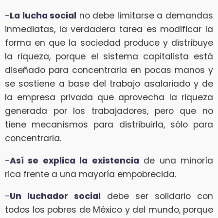
-
La lucha social
no debe limitarse a demandas
inmediatas, la verdadera tarea es modificar la
forma en que la sociedad produce y distribuye
la riqueza, porque el sistema capitalista está
diseñado para concentrarla en pocas manos y
se sostiene a base del trabajo asalariado y de
la empresa privada que aprovecha la riqueza
generada por los trabajadores, pero que no
tiene mecanismos para distribuirla, sólo para
concentrarla.
-
Así se explica la existencia
de una minoría
rica frente a una mayoría empobrecida.
-
Un luchador social
debe ser solidario con
todos los pobres de México y del mundo, porque