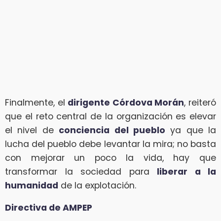
Finalmente, el
dirigente Córdova Morán
, reiteró
que el reto central de la organización es elevar
el nivel de
conciencia del pueblo
ya que la
lucha del pueblo debe levantar la mira; no basta
con mejorar un poco la vida, hay que
transformar la sociedad para
liberar a la
humanidad
de la explotación.
Directiva de AMPEP