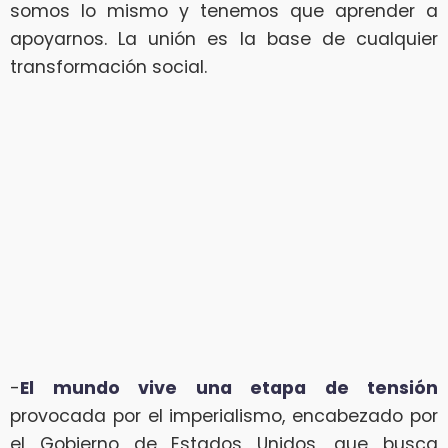
somos lo mismo y tenemos que aprender a
apoyarnos. La unión es la base de cualquier
transformación social.
-
El mundo vive una etapa de tensión
provocada por el imperialismo, encabezado por
el Gobierno de Estados Unidos, que busca