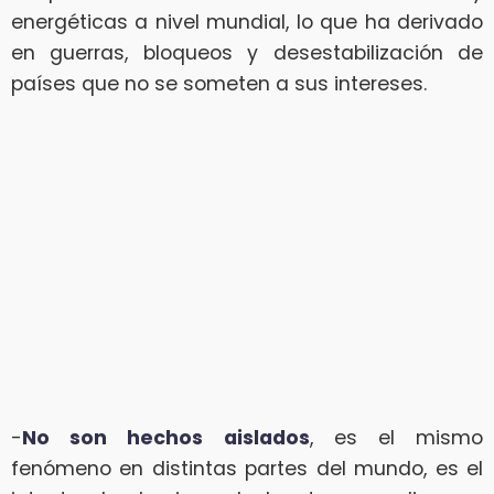
energéticas a nivel mundial, lo que ha derivado
en guerras, bloqueos y desestabilización de
países que no se someten a sus intereses.
-
No son hechos aislados
, es el mismo
fenómeno en distintas partes del mundo, es el