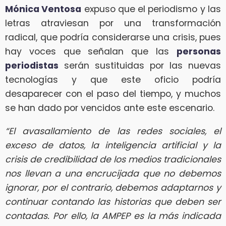
Mónica Ventosa
expuso que el periodismo y las
letras atraviesan por una transformación
radical, que podría considerarse una crisis, pues
hay voces que señalan que las
personas
periodistas
serán sustituidas por las nuevas
tecnologías y que este oficio podría
desaparecer con el paso del tiempo, y muchos
se han dado por vencidos ante este escenario.
“El avasallamiento de las redes sociales, el
exceso de datos, la inteligencia artificial y la
crisis de credibilidad de los medios tradicionales
nos llevan a una encrucijada que no debemos
ignorar, por el contrario, debemos adaptarnos y
continuar contando las historias que deben ser
contadas. Por ello, la AMPEP es la más indicada