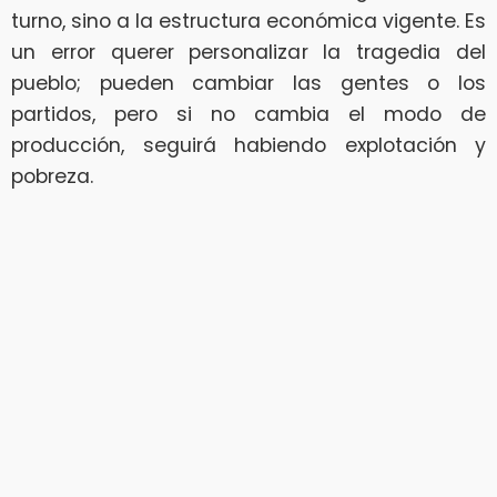
turno, sino a la estructura económica vigente. Es
un error querer personalizar la tragedia del
pueblo; pueden cambiar las gentes o los
partidos, pero si no cambia el modo de
producción, seguirá habiendo explotación y
pobreza.