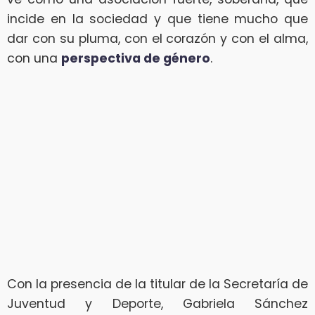
incide en la sociedad y que tiene mucho que
dar con su pluma, con el corazón y con el alma,
con una
perspectiva de género
.
Con la presencia de la titular de la Secretaría de
Juventud y Deporte, Gabriela Sánchez