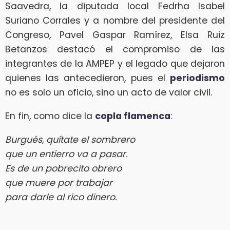
Saavedra, la diputada local Fedrha Isabel
Suriano Corrales y a nombre del presidente del
Congreso, Pavel Gaspar Ramírez, Elsa Ruiz
Betanzos destacó el compromiso de las
integrantes de la AMPEP y el legado que dejaron
quienes las antecedieron, pues el
periodismo
no es solo un oficio, sino un acto de valor civil.
En fin, como dice la
copla flamenca
:
Burgués, quítate el sombrero
que un entierro va a pasar.
Es de un pobrecito obrero
que muere por trabajar
para darle al rico dinero.