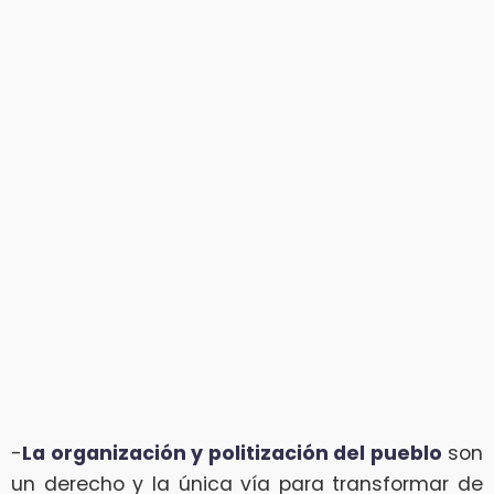
-
La organización y politización del pueblo
son
un derecho y la única vía para transformar de