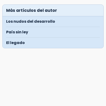
Más artículos del autor
Los nudos del desarrollo
País sin ley
El legado