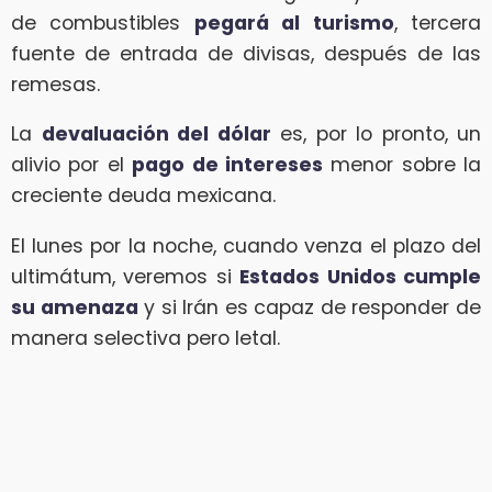
de combustibles
pegará al turismo
, tercera
fuente de entrada de divisas, después de las
remesas.
La
devaluación del dólar
es, por lo pronto, un
alivio por el
pago de intereses
menor sobre la
creciente deuda mexicana.
El lunes por la noche, cuando venza el plazo del
ultimátum, veremos si
Estados Unidos cumple
su amenaza
y si Irán es capaz de responder de
manera selectiva pero letal.