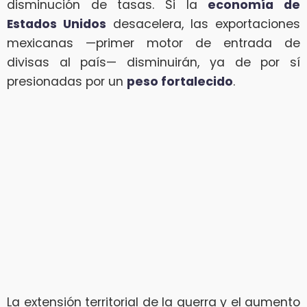
disminución de tasas. Si la
economía de
Estados Unidos
desacelera, las exportaciones
mexicanas —primer motor de entrada de
divisas al país— disminuirán, ya de por sí
presionadas por un
peso fortalecido
.
La extensión territorial de la guerra y el aumento