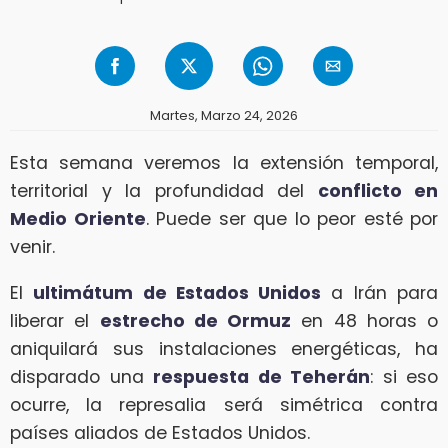
Martes, Marzo 24, 2026
Esta semana veremos la extensión temporal,
territorial y la profundidad del
conflicto en
Medio Oriente
. Puede ser que lo peor esté por
venir.
El
ultimátum de Estados Unidos
a Irán para
liberar el
estrecho de Ormuz
en 48 horas o
aniquilará sus instalaciones energéticas, ha
disparado una
respuesta de Teherán
: si eso
ocurre, la represalia será simétrica contra
países aliados de Estados Unidos.