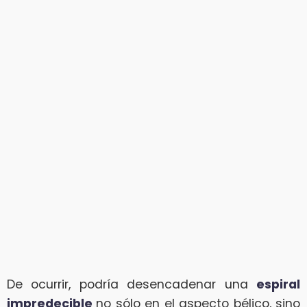
De ocurrir, podría desencadenar una
espiral
impredecible
no sólo en el aspecto bélico, sino