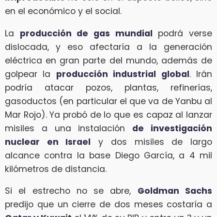
en el económico y el social.
La
producción de gas mundial
podrá verse
dislocada, y eso afectaría a la generación
eléctrica en gran parte del mundo, además de
golpear la
producción industrial global
. Irán
podría atacar pozos, plantas, refinerías,
gasoductos (en particular el que va de Yanbu al
Mar Rojo). Ya probó de lo que es capaz al lanzar
misiles a una instalación
de investigación
nuclear en Israel
y dos misiles de largo
alcance contra la base Diego García, a 4 mil
kilómetros de distancia.
Si el estrecho no se abre,
Goldman Sachs
predijo que un cierre de dos meses costaría a