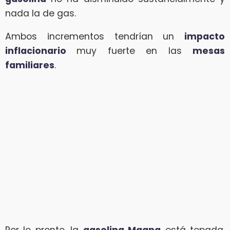
nada la de gas.
Ambos incrementos tendrían un
impacto
inflacionario
muy fuerte en las
mesas
familiares
.