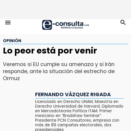
OPINIÓN
Lo peor está por venir
Veremos si EU cumple su amenaza y si Irán
responde, ante la situación del estrecho de
Ormuz
FERNANDO VÁZQUEZ RIGADA
Licenciado en Derecho UNAM, Maestría en
Derecho Universidad de Harvard, Diplomado
en Mercadotecnia Política ITAM. Primer
mexicano en “Bradshaw Seminar”.
Presidente PCN Consultores, empresa con
más de 89 campañas electorales, dos
presidenciales