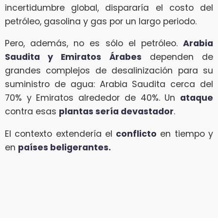
incertidumbre global, dispararía el costo del
petróleo, gasolina y gas por un largo periodo.
Pero, además, no es sólo el petróleo.
Arabia
Saudita y Emiratos Árabes
dependen de
grandes complejos de desalinización para su
suministro de agua: Arabia Saudita cerca del
70% y Emiratos alrededor de 40%. Un
ataque
contra esas
plantas sería devastador
.
El contexto extendería el
conflicto
en tiempo y
en
países beligerantes.