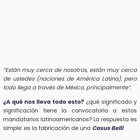
“Están muy cerca de nosotros, están muy cerca
de ustedes (naciones de América Latina), pero
todo llega a través de México, principalmente”.
¿A qué nos lleva todo esto?
¿qué significado y
significación tiene la convocatoria a estos
mandatarios latinoamericanos? La respuesta es
simple: es la fabricación de una
Casus Belli
.