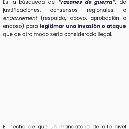
Es la búsqueda de
“razones de guerra”
,
de
justificaciones, consensos regionales o
endorsement
(respaldo, apoyo, aprobación o
endoso) para
legitimar una invasión o ataque
que de otro modo sería considerado ilegal.
El hecho de que un mandatario de alto nivel