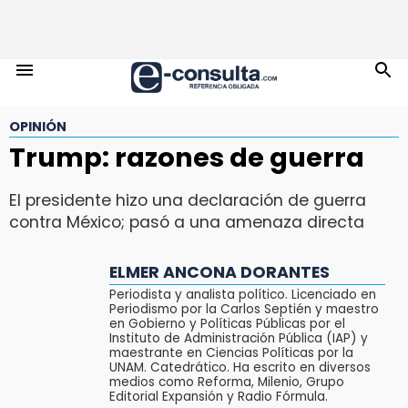
OPINIÓN
Trump: razones de guerra
El presidente hizo una declaración de guerra
contra México; pasó a una amenaza directa
ELMER ANCONA DORANTES
Periodista y analista político. Licenciado en
Periodismo por la Carlos Septién y maestro
en Gobierno y Políticas Públicas por el
Instituto de Administración Pública (IAP) y
maestrante en Ciencias Políticas por la
UNAM. Catedrático. Ha escrito en diversos
medios como Reforma, Milenio, Grupo
Editorial Expansión y Radio Fórmula.