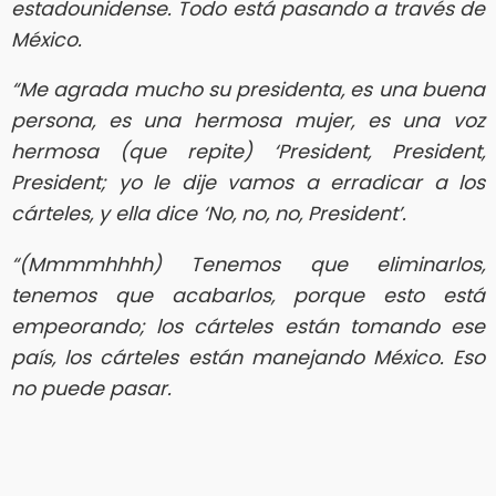
estadounidense. Todo está pasando a través de
México.
“Me agrada mucho su presidenta, es una buena
persona, es una hermosa mujer, es una voz
hermosa (que repite) ‘President, President,
President; yo le dije vamos a erradicar a los
cárteles, y ella dice ‘No, no, no, President’.
“(Mmmmhhhh) Tenemos que eliminarlos,
tenemos que acabarlos, porque esto está
empeorando; los cárteles están tomando ese
país, los cárteles están manejando México. Eso
no puede pasar.