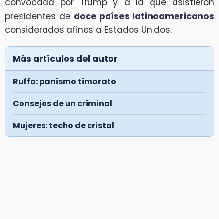
convocada por Trump y a la que asistieron
presidentes de
doce países latinoamericanos
considerados afines a Estados Unidos.
Más artículos del autor
Ruffo: panismo timorato
Consejos de un criminal
Mujeres: techo de cristal