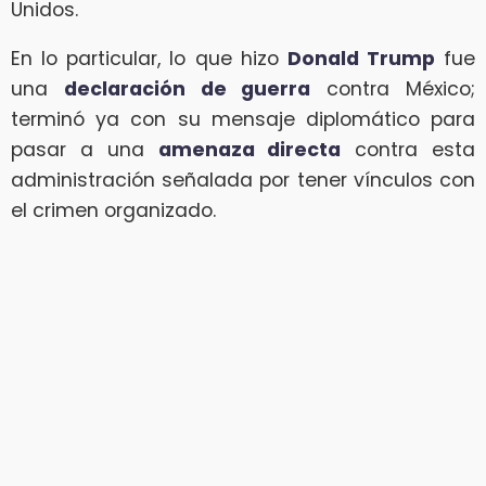
Unidos.
En lo particular, lo que hizo
Donald Trump
fue
una
declaración de guerra
contra México;
terminó ya con su mensaje diplomático para
pasar a una
amenaza directa
contra esta
administración señalada por tener vínculos con
el crimen organizado.