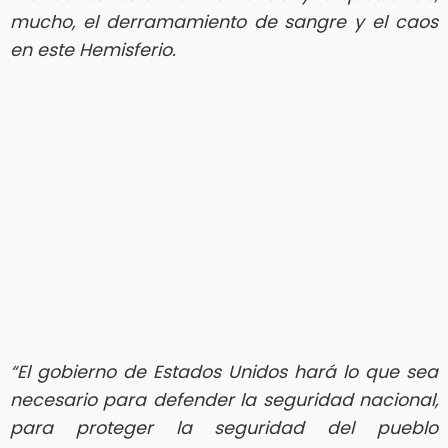
mucho, el derramamiento de sangre y el caos
en este Hemisferio.
“El gobierno de Estados Unidos hará lo que sea
necesario para defender la seguridad nacional,
para proteger la seguridad del pueblo