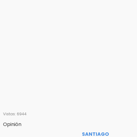
Vistas: 6944
Opinión
SANTIAGO