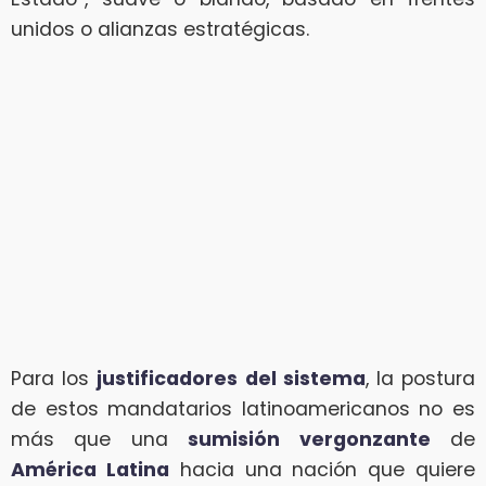
unidos o alianzas estratégicas.
Para los
justificadores del sistema
, la postura
de estos mandatarios latinoamericanos no es
más que una
sumisión vergonzante
de
América Latina
hacia una nación que quiere