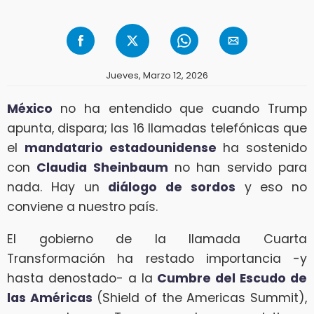
Jueves, Marzo 12, 2026
México
no ha entendido que cuando Trump
apunta, dispara; las 16 llamadas telefónicas que
el
mandatario estadounidense
ha sostenido
con
Claudia Sheinbaum
no han servido para
nada. Hay un
diálogo de sordos
y eso no
conviene a nuestro país.
El gobierno de la llamada Cuarta
Transformación ha restado importancia -y
hasta denostado- a la
Cumbre del Escudo de
las Américas
(Shield of the Americas Summit),