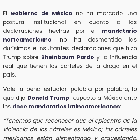
El
Gobierno de México
no ha marcado una
postura institucional en cuanto a las
declaraciones hechas por el
mandatario
norteamericano
; no ha desmentido las
durísimas e insultantes declaraciones que hizo
Trump sobre
Sheinbaum Pardo
y la influencia
real que tienen los cárteles de la droga en el
país.
Vale la pena estudiar, palabra por palabra, lo
que dijo
Donald Trump
respecto a México ante
los
doce mandatarios latinoamericanos
:
“Tenemos que reconocer que el epicentro de la
violencia de los cárteles es México; los cárteles
mexicanos están alimentando y orquestando,