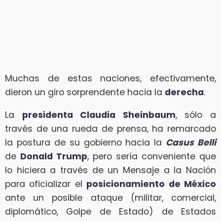
Muchas de estas naciones, efectivamente,
dieron un giro sorprendente hacia la
derecha
.
La
presidenta Claudia Sheinbaum
, sólo a
través de una rueda de prensa, ha remarcado
la postura de su gobierno hacia la
Casus Belli
de
Donald Trump
, pero sería conveniente que
lo hiciera a través de un Mensaje a la Nación
para oficializar el
posicionamiento de México
ante un posible ataque (militar, comercial,
diplomático, Golpe de Estado) de Estados