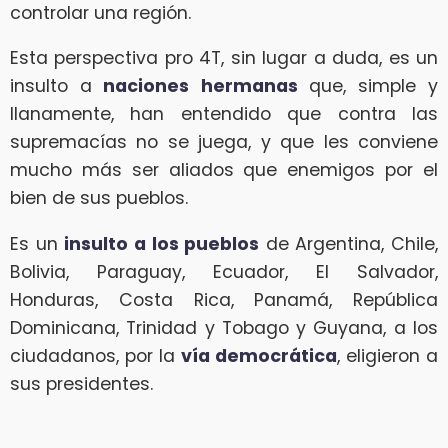
controlar una región.
Esta perspectiva pro 4T, sin lugar a duda, es un
insulto a
naciones hermanas
que, simple y
llanamente, han entendido que contra las
supremacías no se juega, y que les conviene
mucho más ser aliados que enemigos por el
bien de sus pueblos.
Es un
insulto a los pueblos
de Argentina, Chile,
Bolivia, Paraguay, Ecuador, El Salvador,
Honduras, Costa Rica, Panamá, República
Dominicana, Trinidad y Tobago y Guyana, a los
ciudadanos, por la
vía democrática
, eligieron a
sus presidentes.