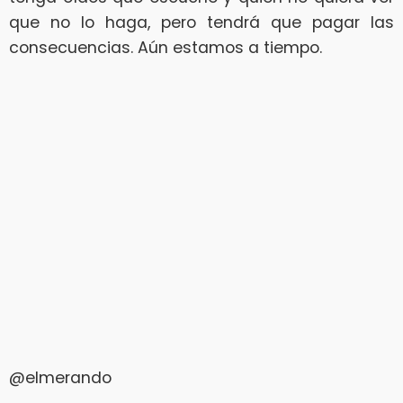
que no lo haga, pero tendrá que pagar las
consecuencias. Aún estamos a tiempo.
@elmerando