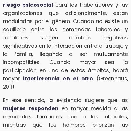
riesgo psicosocial
para los trabajadores y las
organizaciones que adicionalmente, están
moduladas por el género. Cuando no existe un
equilibrio entre las demandas laborales y
familiares, surgen cambios negativos
significativos en la interacción entre el trabajo y
la familia, llegando a ser mutuamente
incompatibles. Cuando mayor sea la
participación en uno de estos ámbitos, habrá
mayor
interferencia en el otro
(Greenhaus,
2011).
En ese sentido, la evidencia sugiere que las
mujeres responden
en mayor medida a las
demandas familiares que a las laborales,
mientras que los hombres priorizan las