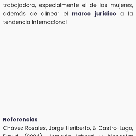
trabajadora, especialmente el de las mujeres,
además de alinear el
marco jurídico
a la
tendencia internacional
Referencias
Chávez Rosales, Jorge Heriberto, & Castro-Lugo,