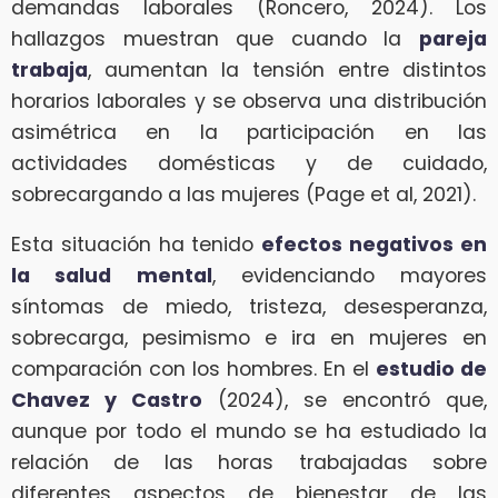
demandas laborales (Roncero, 2024). Los
hallazgos muestran que cuando la
pareja
trabaja
, aumentan la tensión entre distintos
horarios laborales y se observa una distribución
asimétrica en la participación en las
actividades domésticas y de cuidado,
sobrecargando a las mujeres (Page et al, 2021).
Esta situación ha tenido
efectos negativos en
la salud mental
, evidenciando mayores
síntomas de miedo, tristeza, desesperanza,
sobrecarga, pesimismo e ira en mujeres en
comparación con los hombres. En el
estudio de
Chavez y Castro
(2024), se encontró que,
aunque por todo el mundo se ha estudiado la
relación de las horas trabajadas sobre
diferentes aspectos de bienestar de las