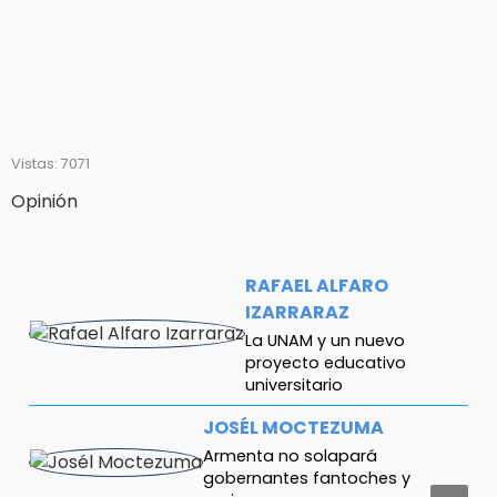
Vistas: 7071
Opinión
RAFAEL ALFARO
IZARRARAZ
La UNAM y un nuevo
proyecto educativo
universitario
JOSÉL MOCTEZUMA
Armenta no solapará
gobernantes fantoches y