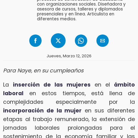
con organizaciones sociales. Diseñadora y
asesora de cursos, talleres y diplomados
presenciales y en línea. Articulista en
diferentes medios.
Jueves, Marzo 12, 2026
Para Naye, en su cumpleaños
La
inserción de las mujeres
en el
ámbito
laboral
en estos tiempos, está llena de
complejidades especialmente por la
incorporación de la mujer
en sus diferentes
etapas al trabajo remunerado, la extensión de
jornadas laborales prolongadas para el
sostenimiento de la economía familiar y las