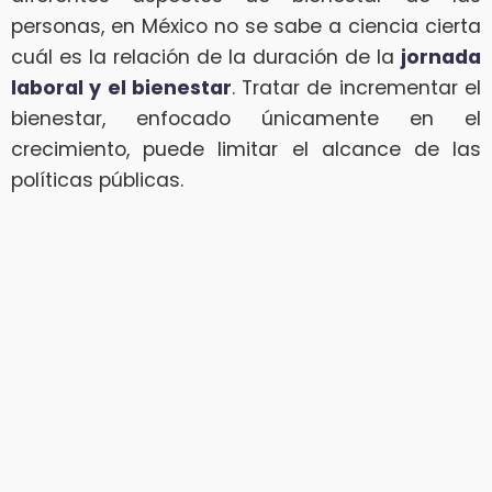
personas, en México no se sabe a ciencia cierta
cuál es la relación de la duración de la
jornada
laboral y el bienestar
. Tratar de incrementar el
bienestar, enfocado únicamente en el
crecimiento, puede limitar el alcance de las
políticas públicas.