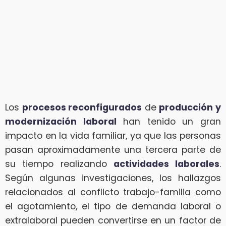
Los
procesos reconfigurados
de
producción y
modernización laboral
han tenido un gran
impacto en la vida familiar, ya que las personas
pasan aproximadamente una tercera parte de
su tiempo realizando
actividades laborales
.
Según algunas investigaciones, los hallazgos
relacionados al conflicto trabajo-familia como
el agotamiento, el tipo de demanda laboral o
extralaboral pueden convertirse en un factor de