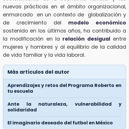
nuevas prácticas en el ámbito organizacional,
enmarcado en un contexto de globalización y
de crecimiento del
modelo económico
sostenido en los últimos años, ha contribuido a
la modificación en la
relación desigual
entre
mujeres y hombres y al equilibrio de la calidad
de vida familiar y la vida laboral.
Más artículos del autor
Aprendizajes y retos del Programa Roberto en
tu escuela
Ante la naturaleza, vulnerabilidad y
solidaridad
El imaginario deseado del futbol en México