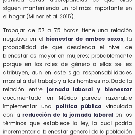
siguen manteniendo un rol más importante en
el hogar (Milner et al. 2015).
Trabajar de 57 a 75 horas tiene una relación
negativa en el
bienestar de ambos sexos
, la
probabilidad de que descienda el nivel de
bienestar es mayor en mujeres; probablemente
porque en los roles de género a ellas se les
atribuyen, aun en este sigo, responsabilidades
más allá del trabajo y a los hombres no. Dada la
relación entre
jornada laboral y bienestar
documentada en México parece razonable
implementar una
política pública
vinculada
con la
reducción de la jornada laboral
en los
términos que establece la ley, la cual podría
incrementar el bienestar general de la población