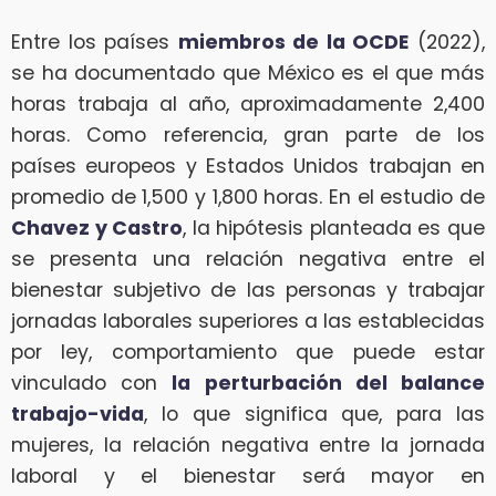
Entre los países
miembros de la OCDE
(2022),
se ha documentado que México es el que más
horas trabaja al año, aproximadamente 2,400
horas. Como referencia, gran parte de los
países europeos y Estados Unidos trabajan en
promedio de 1,500 y 1,800 horas. En el estudio de
Chavez y Castro
, la hipótesis planteada es que
se presenta una relación negativa entre el
bienestar subjetivo de las personas y trabajar
jornadas laborales superiores a las establecidas
por ley, comportamiento que puede estar
vinculado con
la perturbación del balance
trabajo-vida
, lo que significa que, para las
mujeres, la relación negativa entre la jornada
laboral y el bienestar será mayor en