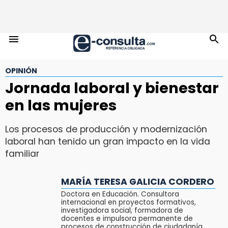
OPINIÓN
Jornada laboral y bienestar
en las mujeres
Los procesos de producción y modernización
laboral han tenido un gran impacto en la vida
familiar
MARÍA TERESA GALICIA CORDERO
Doctora en Educación. Consultora
internacional en proyectos formativos,
investigadora social, formadora de
docentes e impulsora permanente de
procesos de construcción de ciudadanía