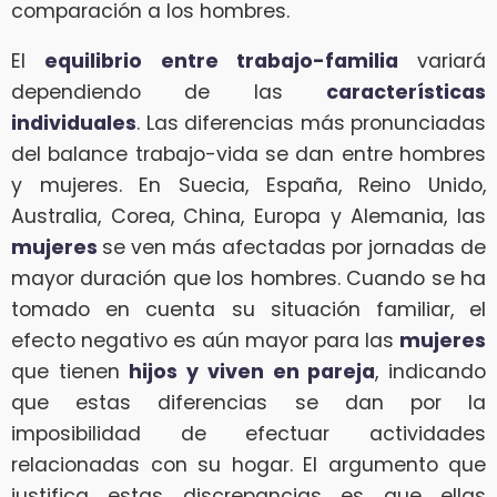
comparación a los hombres.
El
equilibrio entre trabajo-familia
variará
dependiendo de las
características
individuales
. Las diferencias más pronunciadas
del balance trabajo-vida se dan entre hombres
y mujeres. En Suecia, España, Reino Unido,
Australia, Corea, China, Europa y Alemania, las
mujeres
se ven más afectadas por jornadas de
mayor duración que los hombres. Cuando se ha
tomado en cuenta su situación familiar, el
efecto negativo es aún mayor para las
mujeres
que tienen
hijos y viven en pareja
, indicando
que estas diferencias se dan por la
imposibilidad de efectuar actividades
relacionadas con su hogar. El argumento que
justifica estas discrepancias es que ellas