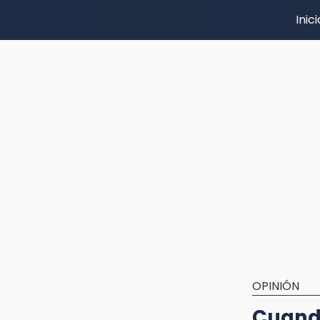
Inici
OPINIÓN
Cuando