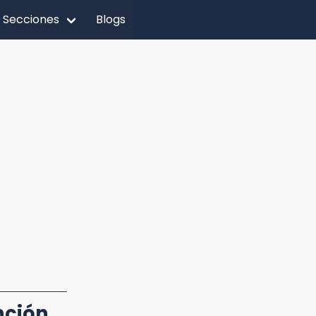
Secciones
Blogs
nción