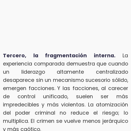
Tercero, la fragmentación interna.
La
experiencia comparada demuestra que cuando
un liderazgo altamente centralizado
desaparece sin un mecanismo sucesorio sólido,
emergen facciones. Y las facciones, al carecer
de control unificado, suelen ser más
impredecibles y más violentas. La atomización
del poder criminal no reduce el riesgo; lo
multiplica. El crimen se vuelve menos jerárquico
y más caótico.