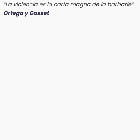
“La violencia es la carta magna de la barbarie”
Ortega y Gasset