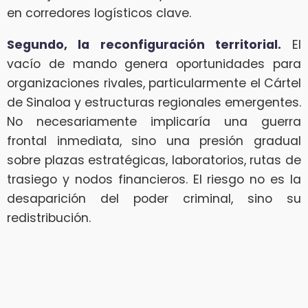
en corredores logísticos clave.
Segundo, la reconfiguración territorial.
El
vacío de mando genera oportunidades para
organizaciones rivales, particularmente el Cártel
de Sinaloa y estructuras regionales emergentes.
No necesariamente implicaría una guerra
frontal inmediata, sino una presión gradual
sobre plazas estratégicas, laboratorios, rutas de
trasiego y nodos financieros. El riesgo no es la
desaparición del poder criminal, sino su
redistribución.