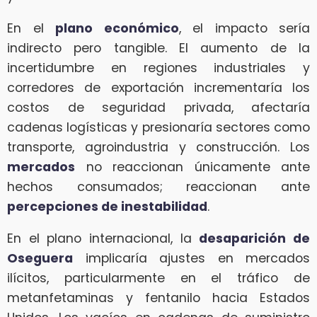
En el
plano económico
, el impacto sería
indirecto pero tangible. El aumento de la
incertidumbre en regiones industriales y
corredores de exportación incrementaría los
costos de seguridad privada, afectaría
cadenas logísticas y presionaría sectores como
transporte, agroindustria y construcción. Los
mercados
no reaccionan únicamente ante
hechos consumados; reaccionan ante
percepciones de inestabilidad
.
En el plano internacional, la
desaparición de
Oseguera
implicaría ajustes en mercados
ilícitos, particularmente en el tráfico de
metanfetaminas y fentanilo hacia Estados