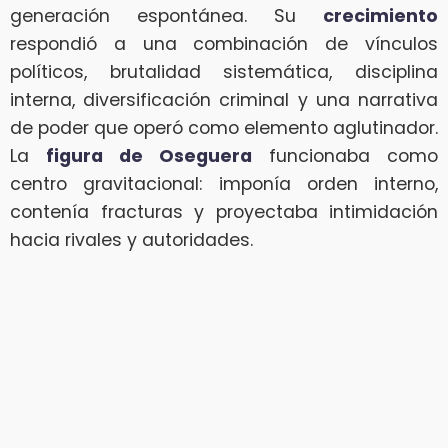
generación espontánea. Su
crecimiento
respondió a una combinación de vínculos
políticos, brutalidad sistemática, disciplina
interna, diversificación criminal y una narrativa
de poder que operó como elemento aglutinador.
La
figura de Oseguera
funcionaba como
centro gravitacional: imponía orden interno,
contenía fracturas y proyectaba intimidación
hacia rivales y autoridades.