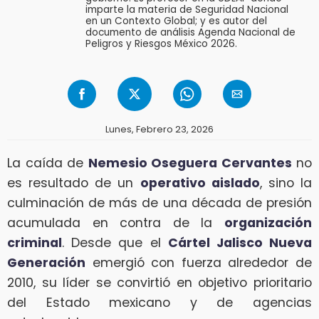
imparte la materia de Seguridad Nacional
en un Contexto Global; y es autor del
documento de análisis Agenda Nacional de
Peligros y Riesgos México 2026.
Lunes, Febrero 23, 2026
La caída de
Nemesio Oseguera Cervantes
no
es resultado de un
operativo aislado
, sino la
culminación de más de una década de presión
acumulada en contra de la
organización
criminal
. Desde que el
Cártel Jalisco Nueva
Generación
emergió con fuerza alrededor de
2010, su líder se convirtió en objetivo prioritario
del Estado mexicano y de agencias