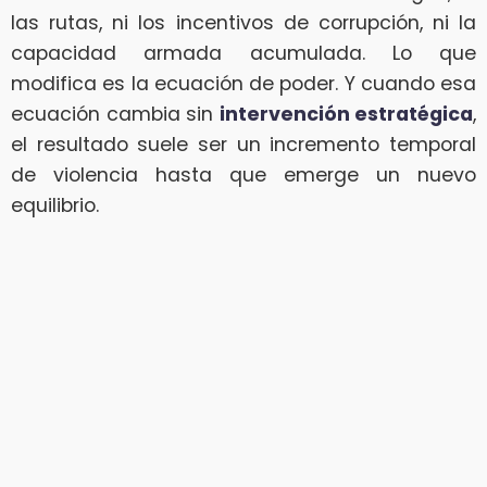
las rutas, ni los incentivos de corrupción, ni la
capacidad armada acumulada. Lo que
modifica es la ecuación de poder. Y cuando esa
ecuación cambia sin
intervención estratégica
,
el resultado suele ser un incremento temporal
de violencia hasta que emerge un nuevo
equilibrio.