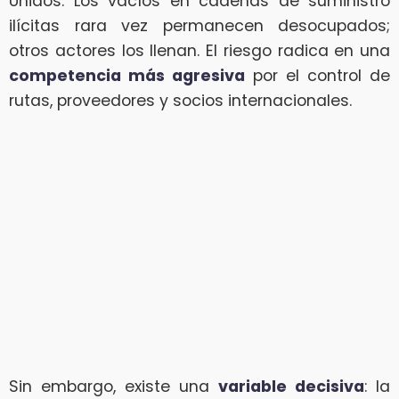
Unidos. Los vacíos en cadenas de suministro
ilícitas rara vez permanecen desocupados;
otros actores los llenan. El riesgo radica en una
competencia más agresiva
por el control de
rutas, proveedores y socios internacionales.
Sin embargo, existe una
variable decisiva
: la