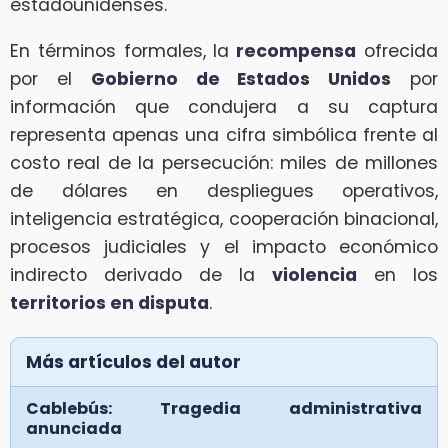
estadounidenses.
En términos formales, la
recompensa
ofrecida
por el
Gobierno de Estados Unidos
por
información que condujera a su captura
representa apenas una cifra simbólica frente al
costo real de la persecución: miles de millones
de dólares en despliegues operativos,
inteligencia estratégica, cooperación binacional,
procesos judiciales y el impacto económico
indirecto derivado de la
violencia
en los
territorios en disputa
.
Más artículos del autor
Cablebús: Tragedia administrativa
anunciada