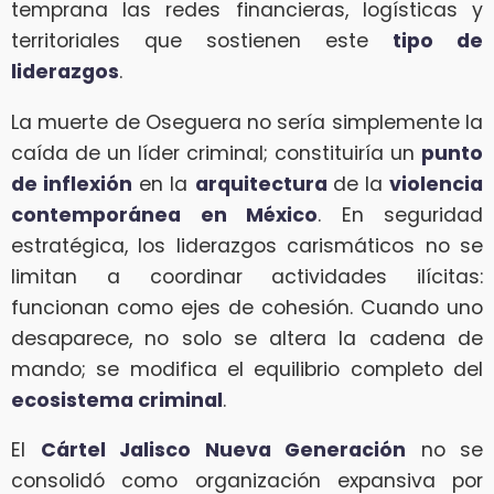
temprana las redes financieras, logísticas y
territoriales que sostienen este
tipo de
liderazgos
.
La muerte de Oseguera no sería simplemente la
caída de un líder criminal; constituiría un
punto
de inflexión
en la
arquitectura
de la
violencia
contemporánea en México
. En seguridad
estratégica, los liderazgos carismáticos no se
limitan a coordinar actividades ilícitas:
funcionan como ejes de cohesión. Cuando uno
desaparece, no solo se altera la cadena de
mando; se modifica el equilibrio completo del
ecosistema criminal
.
El
Cártel Jalisco Nueva Generación
no se
consolidó como organización expansiva por