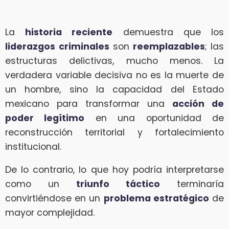
La
historia reciente
demuestra que los
liderazgos criminales
son
reemplazables
; las
estructuras delictivas, mucho menos. La
verdadera variable decisiva no es la muerte de
un hombre, sino la capacidad del Estado
mexicano para transformar una
acción de
poder legítimo
en una oportunidad de
reconstrucción territorial y fortalecimiento
institucional.
De lo contrario, lo que hoy podría interpretarse
como un
triunfo táctico
terminaría
convirtiéndose en un
problema estratégico
de
mayor complejidad.