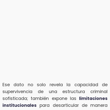
Ese dato no solo revela la capacidad de
supervivencia de una estructura criminal
sofisticada; también expone las
limitaciones
institucionales
para desarticular de manera