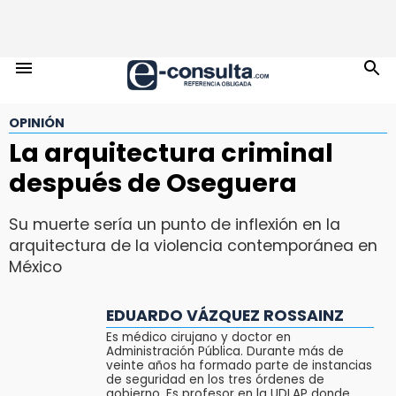
OPINIÓN
La arquitectura criminal
después de Oseguera
Su muerte sería un punto de inflexión en la
arquitectura de la violencia contemporánea en
México
EDUARDO VÁZQUEZ ROSSAINZ
Es médico cirujano y doctor en
Administración Pública. Durante más de
veinte años ha formado parte de instancias
de seguridad en los tres órdenes de
gobierno. Es profesor en la UDLAP donde