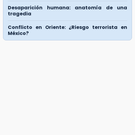
Desaparición humana: anatomía de una
tragedia
Conflicto en Oriente: ¿Riesgo terrorista en
México?