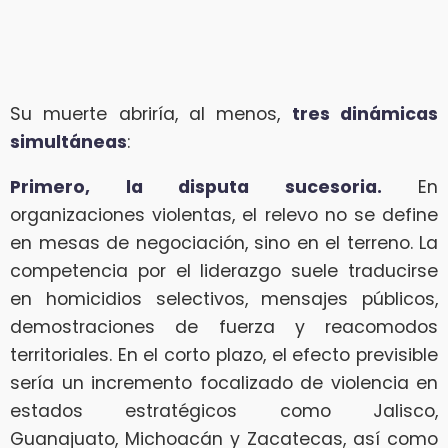
Su muerte abriría, al menos,
tres dinámicas
simultáneas
:
Primero, la disputa sucesoria.
En
organizaciones violentas, el relevo no se define
en mesas de negociación, sino en el terreno. La
competencia por el liderazgo suele traducirse
en homicidios selectivos, mensajes públicos,
demostraciones de fuerza y reacomodos
territoriales. En el corto plazo, el efecto previsible
sería un incremento focalizado de violencia en
estados estratégicos como Jalisco,
Guanajuato, Michoacán y Zacatecas, así como