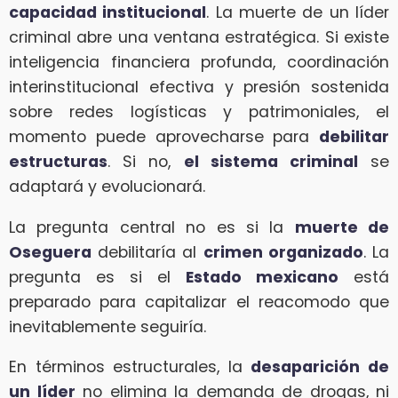
capacidad institucional
. La muerte de un líder
criminal abre una ventana estratégica. Si existe
inteligencia financiera profunda, coordinación
interinstitucional efectiva y presión sostenida
sobre redes logísticas y patrimoniales, el
momento puede aprovecharse para
debilitar
estructuras
. Si no,
el sistema criminal
se
adaptará y evolucionará.
La pregunta central no es si la
muerte de
Oseguera
debilitaría al
crimen organizado
. La
pregunta es si el
Estado mexicano
está
preparado para capitalizar el reacomodo que
inevitablemente seguiría.
En términos estructurales, la
desaparición de
un líder
no elimina la demanda de drogas, ni