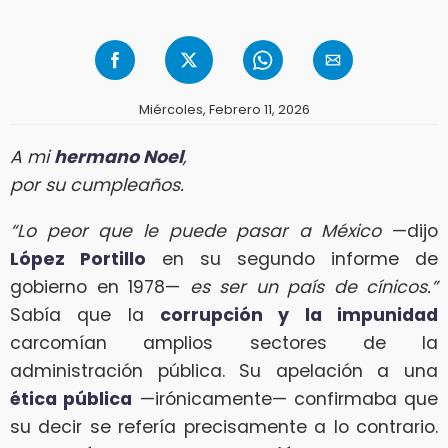
Miércoles, Febrero 11, 2026
A mi
hermano Noel
,
por su cumpleaños.
“Lo peor que le puede pasar a México
—dijo
López Portillo
en su segundo informe de
gobierno en 1978—
es ser un país de cínicos.”
Sabía que la
corrupción y la impunidad
carcomían amplios sectores de la
administración pública. Su apelación a una
ética pública
—irónicamente— confirmaba que
su decir se refería precisamente a lo contrario.