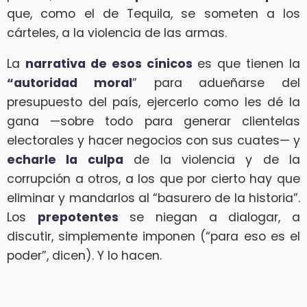
que, como el de Tequila, se someten a los
cárteles, a la violencia de las armas.
La
narrativa de esos cínicos
es que tienen la
“autoridad moral
” para adueñarse del
presupuesto del país, ejercerlo como les dé la
gana —sobre todo para generar clientelas
electorales y hacer negocios con sus cuates— y
echarle la culpa
de la violencia y de la
corrupción a otros, a los que por cierto hay que
eliminar y mandarlos al “basurero de la historia”.
Los
prepotentes
se niegan a dialogar, a
discutir, simplemente imponen (“para eso es el
poder”, dicen). Y lo hacen.