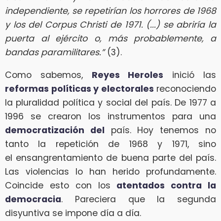
independiente, se repetirían los horrores de 1968
y los del Corpus Christi de 1971. (...) se abriría la
puerta al ejército o, más probablemente, a
bandas paramilitares.”
(3).
Como sabemos,
Reyes Heroles
inició las
reformas políticas y electorales
reconociendo
la pluralidad política y social del país. De 1977 a
1996 se crearon los instrumentos para una
democratización del
país. Hoy tenemos no
tanto la repetición de 1968 y 1971, sino
el ensangrentamiento de buena parte del país.
Las violencias lo han herido profundamente.
Coincide esto con los
atentados contra la
democracia
. Pareciera que la segunda
disyuntiva se impone día a día.