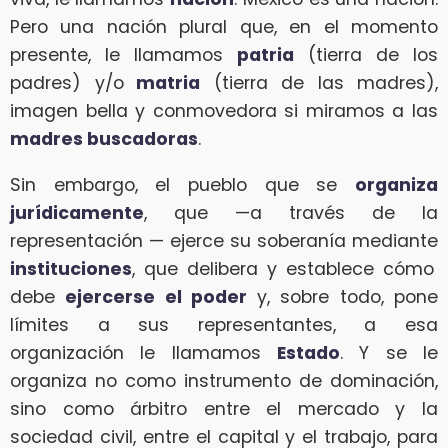
Pero una nación plural que, en el momento
presente, le llamamos
patria
(tierra de los
padres) y/o
matria
(tierra de las madres),
imagen bella y conmovedora si miramos a las
madres buscadoras
.
Sin embargo, el pueblo que se
organiza
jurídicamente
, que —a través de la
representación — ejerce su soberanía mediante
instituciones
, que delibera y establece cómo
debe
ejercerse el poder
y, sobre todo, pone
límites a sus representantes, a esa
organización le llamamos
Estado
. Y se le
organiza no como instrumento de dominación,
sino como árbitro entre el mercado y la
sociedad civil, entre el capital y el trabajo, para