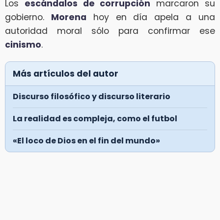
Los
escándalos de corrupción
marcaron su
gobierno.
Morena
hoy en día apela a una
autoridad moral sólo para confirmar ese
cinismo
.
Más artículos del autor
Discurso filosófico y discurso literario
La realidad es compleja, como el futbol
«El loco de Dios en el fin del mundo»