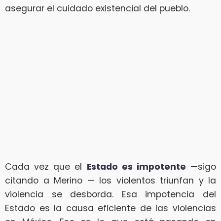
asegurar el cuidado existencial del pueblo.
Cada vez que el
Estado es impotente
—sigo
citando a Merino — los violentos triunfan y la
violencia se desborda. Esa impotencia del
Estado es la causa eficiente de las violencias