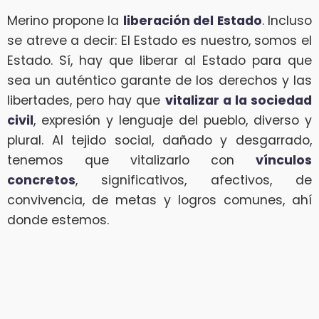
Merino propone la
liberación del Estado
. Incluso
se atreve a decir: El Estado es nuestro, somos el
Estado. Sí, hay que liberar al Estado para que
sea un auténtico garante de los derechos y las
libertades, pero hay que
vitalizar a la sociedad
civil
, expresión y lenguaje del pueblo, diverso y
plural. Al tejido social, dañado y desgarrado,
tenemos que vitalizarlo con
vínculos
concretos
, significativos, afectivos, de
convivencia, de metas y logros comunes, ahí
donde estemos.