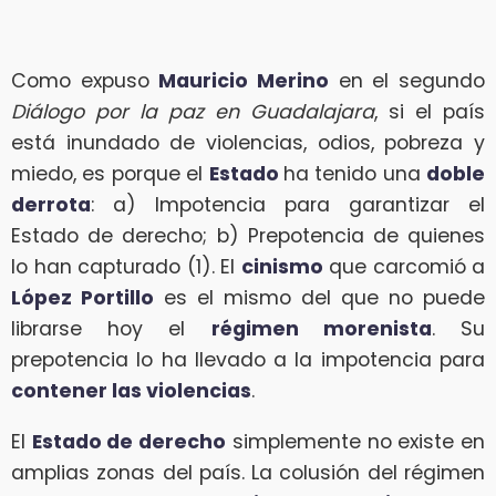
Como expuso
Mauricio Merino
en el segundo
Diálogo por la paz en Guadalajara
, si el país
está inundado de violencias, odios, pobreza y
miedo, es porque el
Estado
ha tenido una
doble
derrota
: a) Impotencia para garantizar el
Estado de derecho; b) Prepotencia de quienes
lo han capturado (1). El
cinismo
que carcomió a
López Portillo
es el mismo del que no puede
librarse hoy el
régimen morenista
. Su
prepotencia lo ha llevado a la impotencia para
contener las violencias
.
El
Estado de derecho
simplemente no existe en
amplias zonas del país. La colusión del régimen