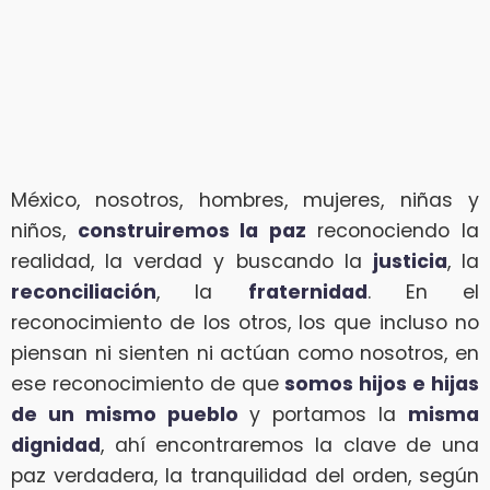
México, nosotros, hombres, mujeres, niñas y
niños,
construiremos la paz
reconociendo la
realidad, la verdad y buscando la
justicia
, la
reconciliación
, la
fraternidad
. En el
reconocimiento de los otros, los que incluso no
piensan ni sienten ni actúan como nosotros, en
ese reconocimiento de que
somos hijos e hijas
de un mismo pueblo
y portamos la
misma
dignidad
, ahí encontraremos la clave de una
paz verdadera, la tranquilidad del orden, según