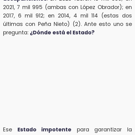
2021, 7 mil 995 (ambas con López Obrador); en
2017, 6 mil 912; en 2014, 4 mil 114 (estas dos
últimas con Peña Nieto) (2). Ante esto uno se
pregunta:
¿Dónde está el Estado?
Ese
Estado impotente
para garantizar la