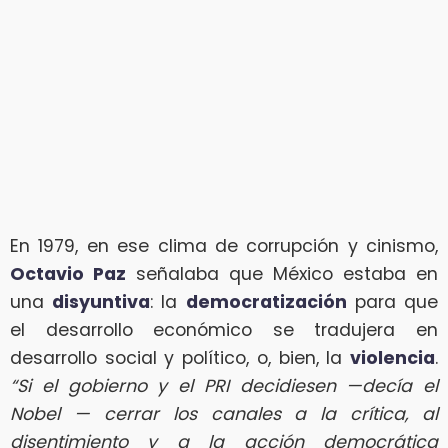
En 1979, en ese clima de corrupción y cinismo,
Octavio Paz
señalaba que México estaba en
una
disyuntiva
: la
democratización
para que
el desarrollo económico se tradujera en
desarrollo social y político, o, bien, la
violencia
.
“Si el gobierno y el PRI decidiesen —decía el
Nobel — cerrar los canales a la crítica, al
disentimiento y a la acción democrática