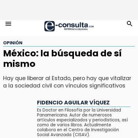
OPINIÓN
México: la búsqueda de sí
mismo
Hay que liberar al Estado, pero hay que vitalizar
a la sociedad civil con vínculos significativos
FIDENCIO AGUILAR VÍQUEZ
Es Doctor en Filosofía por la Universidad
Panamericana. Autor de numerosos
artículos especializados y periodísticos, así
como de varios libros. Actualmente
colabora en el Centro de Investigación
Social Avanzada (CISAV).