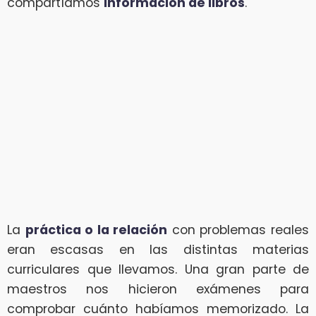
compartíamos
información de libros
.
La
práctica o la relación
con problemas reales
eran escasas en las distintas materias
curriculares que llevamos. Una gran parte de
maestros nos hicieron exámenes para
comprobar cuánto habíamos memorizado. La