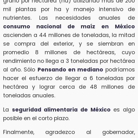
grano por hectárea (ha) utilizando más de 200
mil plantas por ha y manejo intensivo de
nutrientes. Las necesidades anuales de
consumo nacional de maíz en México
ascienden a 44 millones de toneladas, la mitad
se compra del exterior, y se siembran en
promedio 8 millones de hectáreas, cuyo
rendimiento no llega a 3 toneladas por hectárea
al año. Sólo
Pensando en mediano
podríamos
hacer el esfuerzo de llegar a 6 toneladas por
hectárea y lograr cerca de 48 millones de
toneladas anuales.
La
seguridad alimentaria de México
es algo
posible en el corto plazo.
Finalmente, agradezco al gobernador,