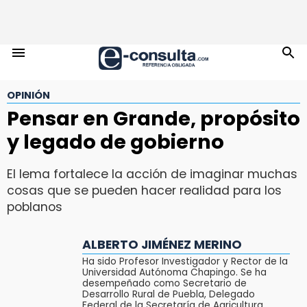
OPINIÓN
Pensar en Grande, propósito
y legado de gobierno
El lema fortalece la acción de imaginar muchas
cosas que se pueden hacer realidad para los
poblanos
ALBERTO JIMÉNEZ MERINO
Ha sido Profesor Investigador y Rector de la
Universidad Autónoma Chapingo. Se ha
desempeñado como Secretario de
Desarrollo Rural de Puebla, Delegado
Federal de la Secretaría de Agricultura,