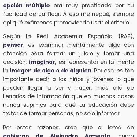
opción múltiple
era muy practicada por su
facilidad de calificar. A eso me negué, siempre
apliqué exámenes promoviendo usar el criterio.
Según la Real Academia Española (RAE),
pensar,
es examinar mentalmente algo con
atención para formar un juicio y tomar una
decisión;
imaginar,
es representar en la mente
la
imagen de algo o de alguien
. Por eso, es tan
importante decir a los niños y jóvenes lo que
pueden llegar a ser y hacer, más allá de
llenarlos de información que en muchos casos
nunca supimos para qué. La educación debe
tratar de formar personas, no solo informar.
Por estas razones, creo que el lema de
gobierno de Alejandro Armenta
, como