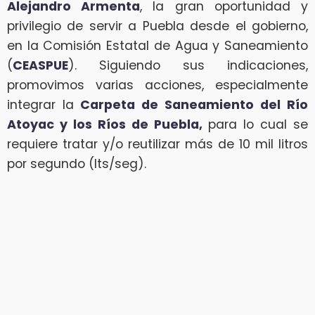
Alejandro Armenta
, la gran oportunidad y
privilegio de servir a Puebla desde el gobierno,
en la Comisión Estatal de Agua y Saneamiento
(
CEASPUE
). Siguiendo sus indicaciones,
promovimos varias acciones, especialmente
integrar la
Carpeta de Saneamiento del Río
Atoyac y los Ríos de Puebla,
para lo cual se
requiere tratar y/o reutilizar más de 10 mil litros
por segundo (lts/seg).