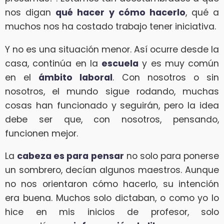
nos digan
qué hacer y cómo hacerlo
, qué a
muchos nos ha costado trabajo tener iniciativa.
Y no es una situación menor. Así ocurre desde la
casa, continúa en la
escuela
y es muy común
en el
ámbito laboral
. Con nosotros o sin
nosotros, el mundo sigue rodando, muchas
cosas han funcionado y seguirán, pero la idea
debe ser que, con nosotros, pensando,
funcionen mejor.
La
cabeza es para pensar
no solo para ponerse
un sombrero, decían algunos maestros. Aunque
no nos orientaron cómo hacerlo, su intención
era buena. Muchos solo dictaban, o como yo lo
hice en mis inicios de profesor, solo