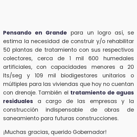
Pensando en Grande
para un logro así, se
estima la necesidad de construir y/o rehabilitar
50 plantas de tratamiento con sus respectivos
colectores, cerca de 1 mil 600 humedales
artificiales, con capacidades menores a 20
lts/seg y 109 mil biodigestores unitarios o
múltiples para las viviendas que hoy no cuentan
con drenaje. También el
tratamiento de aguas
residuales
a cargo de las empresas y la
construcción indispensable de obras de
saneamiento para futuras construcciones.
¡Muchas gracias, querido Gobernador!