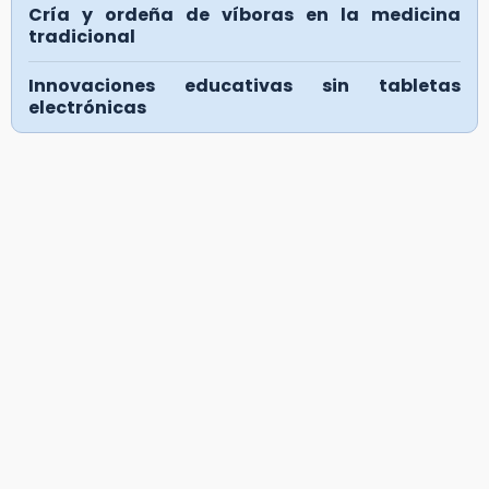
Cría y ordeña de víboras en la medicina
tradicional
Innovaciones educativas sin tabletas
electrónicas