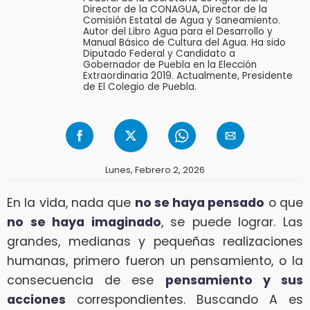
Director de la CONAGUA, Director de la
Comisión Estatal de Agua y Saneamiento.
Autor del Libro Agua para el Desarrollo y
Manual Básico de Cultura del Agua. Ha sido
Diputado Federal y Candidato a
Gobernador de Puebla en la Elección
Extraordinaria 2019. Actualmente, Presidente
de El Colegio de Puebla.
Lunes, Febrero 2, 2026
En la vida, nada que
no se haya pensado
o que
no se haya imaginado
, se puede lograr. Las
grandes, medianas y pequeñas realizaciones
humanas, primero fueron un pensamiento, o la
consecuencia de ese
pensamiento y sus
acciones
correspondientes. Buscando A es