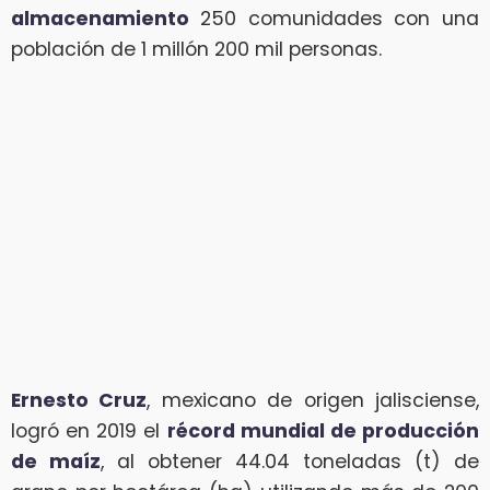
almacenamiento
250 comunidades con una
población de 1 millón 200 mil personas.
Ernesto Cruz
, mexicano de origen jalisciense,
logró en 2019 el
récord mundial de producción
de maíz
, al obtener 44.04 toneladas (t) de