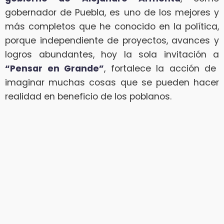
gobernador de Puebla, es uno de los mejores y
más completos que he conocido en la política,
porque independiente de proyectos, avances y
logros abundantes, hoy la sola invitación a
“Pensar en Grande”
, fortalece la acción de
imaginar muchas cosas que se pueden hacer
realidad en beneficio de los poblanos.