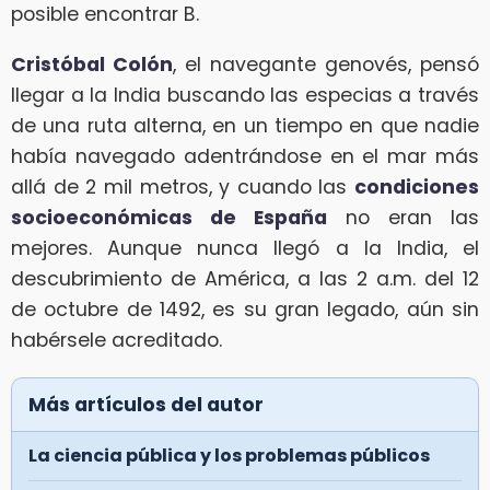
posible encontrar B.
Cristóbal Colón
, el navegante genovés, pensó
llegar a la India buscando las especias a través
de una ruta alterna, en un tiempo en que nadie
había navegado adentrándose en el mar más
allá de 2 mil metros, y cuando las
condiciones
socioeconómicas de España
no eran las
mejores. Aunque nunca llegó a la India, el
descubrimiento de América, a las 2 a.m. del 12
de octubre de 1492, es su gran legado, aún sin
habérsele acreditado.
Más artículos del autor
La ciencia pública y los problemas públicos