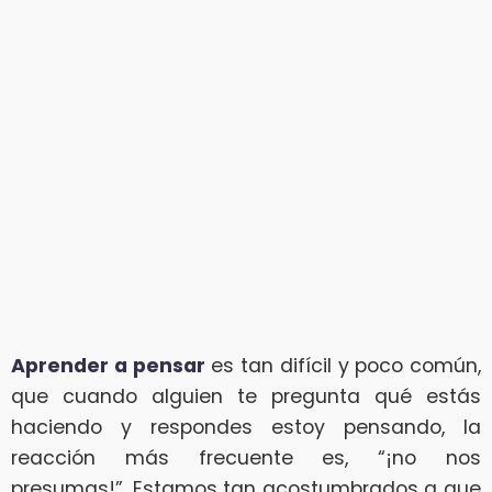
Aprender a pensar
es tan difícil y poco común,
que cuando alguien te pregunta qué estás
haciendo y respondes estoy pensando, la
reacción más frecuente es, “¡no nos
presumas!”. Estamos tan acostumbrados a que